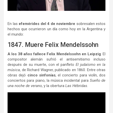
En las
efemérides del 4 de noviembre
sobresalen estos
hechos que ocurrieron un día como hoy en la Argentina y
el mundo:
1847. Muere Felix Mendelssohn
A los 38 años fallece Felix Mendelssohn en Leipzig
. El
compositor alemán sufrió el antisemitismo incluso
después de su muerte, con el panfleto
El judaísmo en la
música
, de Richard Wagner, publicado en 1860. Entre otras
obras dejó
cinco sinfonías
, el concierto para violín, dos
conciertos para piano, la música incidental para
Sueño de
una noche de verano
, y la obertura
Las Hébridas
.