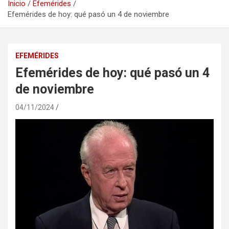
Inicio
Efemérides
Efemérides de hoy: qué pasó un 4 de noviembre
EFEMÉRIDES
Efemérides de hoy: qué pasó un 4
de noviembre
04/11/2024