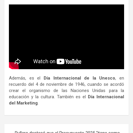
Además, es el
Día Internacional de la Unesco
, en
recuerdo del 4 de noviembre de 1946, cuando se acordó
crear el organismo de las Naciones Unidas para la
educación y la cultura. También es el
Día Internacional
del Marketing
.
Navegación