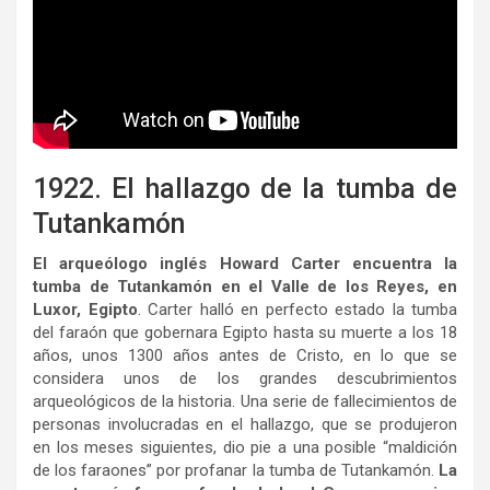
1922. El hallazgo de la tumba de
Tutankamón
El arqueólogo inglés Howard Carter encuentra la
tumba de Tutankamón en el Valle de los Reyes, en
Luxor, Egipto
. Carter halló en perfecto estado la tumba
del faraón que gobernara Egipto hasta su muerte a los 18
años, unos 1300 años antes de Cristo, en lo que se
considera unos de los grandes descubrimientos
arqueológicos de la historia. Una serie de fallecimientos de
personas involucradas en el hallazgo, que se produjeron
en los meses siguientes, dio pie a una posible “maldición
de los faraones” por profanar la tumba de Tutankamón.
La