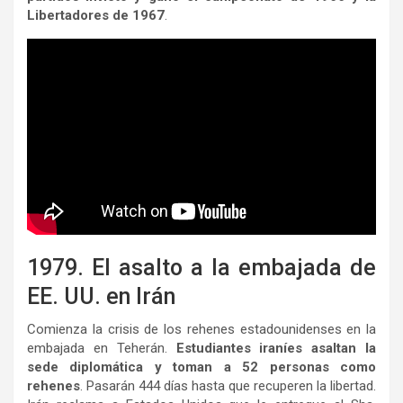
Libertadores de 1967
.
1979. El asalto a la embajada de
EE. UU. en Irán
Comienza la crisis de los rehenes estadounidenses en la
embajada en Teherán.
Estudiantes iraníes asaltan la
sede diplomática y toman a 52 personas como
rehenes
. Pasarán 444 días hasta que recuperen la libertad.