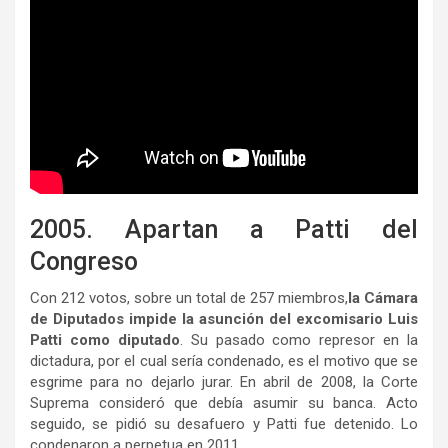
2005. Apartan a Patti del
Congreso
Con 212 votos, sobre un total de 257 miembros,
la Cámara
de Diputados impide la asunción del excomisario Luis
Patti como diputado
. Su pasado como represor en la
dictadura, por el cual sería condenado, es el motivo que se
esgrime para no dejarlo jurar. En abril de 2008, la Corte
Suprema consideró que debía asumir su banca. Acto
seguido, se pidió su desafuero y Patti fue detenido. Lo
condenaron a perpetua en 2011.