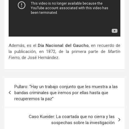
Además, es el
Día Nacional del Gaucho
, en recuerdo de
la publicación, en 1872, de la primera parte de
Martín
Fierro
, de José Hernández.
Navegación
Pullaro: “Hay un trabajo conjunto que les muestra a las
de
bandas criminales que iremos por ellas hasta que
recuperemos la paz”
entradas
Caso Kueider: La coartada que no cierra y las
sospechas sobre la investigación