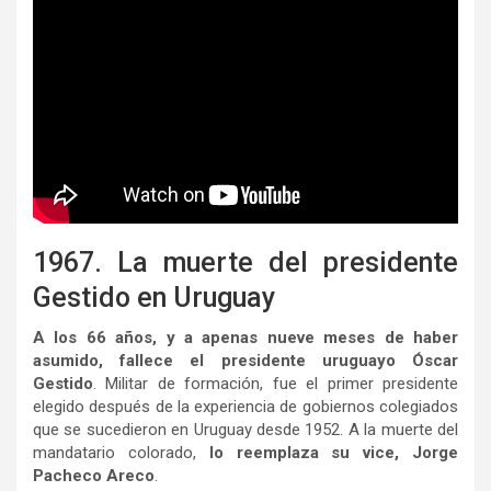
1967. La muerte del presidente
Gestido en Uruguay
A los 66 años, y a apenas nueve meses de haber
asumido, fallece el presidente uruguayo Óscar
Gestido
. Militar de formación, fue el primer presidente
elegido después de la experiencia de gobiernos colegiados
que se sucedieron en Uruguay desde 1952. A la muerte del
mandatario colorado,
lo reemplaza su vice, Jorge
Pacheco Areco
.