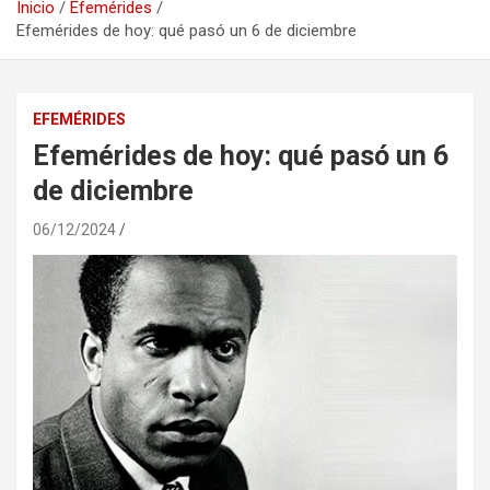
Inicio
Efemérides
Efemérides de hoy: qué pasó un 6 de diciembre
EFEMÉRIDES
Efemérides de hoy: qué pasó un 6
de diciembre
06/12/2024