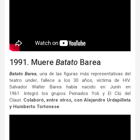
1991. Muere
Batato
Barea
Batato Barea
, una de las figuras más representativas del
teatro
under
, fallece a los 30 años, víctima de HIV.
Salvador Walter Barea había nacido en Junín en
1961. Integró los grupos Peinados Yoli y El Clú del
Claun.
Colaboró, entre otros, con Alejandro Urdapilleta
y Humberto Tortonese
.