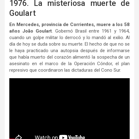
1976. La misteriosa muerte de
Goulart
En Mercedes, provincia de Corrientes, muere a los 58
años João Goulart
. Gobernó Brasil entre 1961 y 1964,
cuando un golpe militar lo derrocó y lo mandó al exilio. Al
día de hoy se duda sobre su muerte. El hecho de que no se
le haya practicado una autopsia después de informarse
que había muerto del corazón alimentó la sospecha de un
asesinato en el marco de la Operación Cóndor, el plan
represivo que coordinaron las dictaduras del Cono Sur.