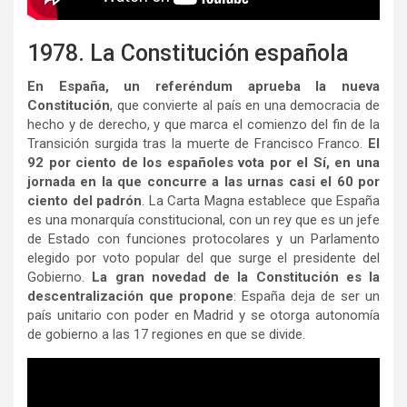
1978. La Constitución española
En España, un referéndum aprueba la nueva
Constitución
, que convierte al país en una democracia de
hecho y de derecho, y que marca el comienzo del fin de la
Transición surgida tras la muerte de Francisco Franco.
El
92 por ciento de los españoles vota por el Sí, en una
jornada en la que concurre a las urnas casi el 60 por
ciento del padrón
. La Carta Magna establece que España
es una monarquía constitucional, con un rey que es un jefe
de Estado con funciones protocolares y un Parlamento
elegido por voto popular del que surge el presidente del
Gobierno.
La gran novedad de la Constitución es la
descentralización que propone
: España deja de ser un
país unitario con poder en Madrid y se otorga autonomía
de gobierno a las 17 regiones en que se divide.