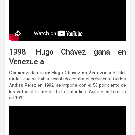
1998. Hugo Chávez gana en
Venezuela
Comienza la era de Hugo Chávez en Venezuela
. El líder
militar, que se había levantado contra el presidente Carlos
Andrés Pérez en 1992, se impone con el 56 por ciento de
los votos al frente del Polo Patriótico. Asume en febrero
de 1999.