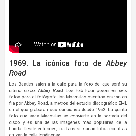
1969. La icónica foto de
Abbey
Road
Los Beatles salen a la calle para la foto del que será su
último disco:
Abbey Road
. Los Fab Four posan en seis
fotos para el fotógrafo Ian Macmillan mientras cruzan en
fila por Abbey Road, a metros del estudio discográfico EMI,
en el que grabaron sus canciones desde 1962. La quinta
foto que saca Macmillan se convierte en la portada del
disco y es una de las imágenes más populares de la
banda. Desde entonces, los fans se sacan fotos mientras
cruzan la calle londinense.