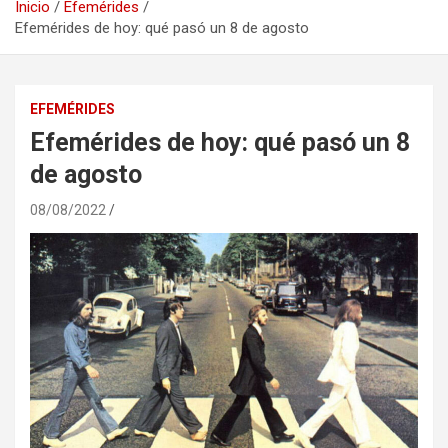
Inicio
Efemérides
Efemérides de hoy: qué pasó un 8 de agosto
EFEMÉRIDES
Efemérides de hoy: qué pasó un 8
de agosto
08/08/2022