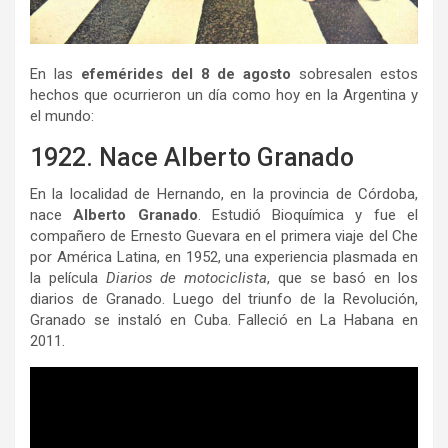
En las
efemérides del 8 de agosto
sobresalen estos
hechos que ocurrieron un día como hoy en la Argentina y
el mundo:
1922. Nace Alberto Granado
En la localidad de Hernando, en la provincia de Córdoba,
nace
Alberto Granado
. Estudió Bioquímica y fue el
compañero de Ernesto Guevara en el primera viaje del Che
por América Latina, en 1952, una experiencia plasmada en
la película
Diarios de motociclista
, que se basó en los
diarios de Granado. Luego del triunfo de la Revolución,
Granado se instaló en Cuba. Falleció en La Habana en
2011.