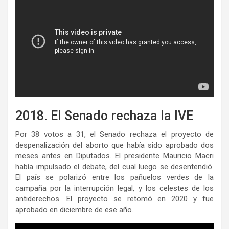
2018. El Senado rechaza la IVE
Por 38 votos a 31, el Senado rechaza el proyecto de
despenalización del aborto que había sido aprobado dos
meses antes en Diputados. El presidente Mauricio Macri
había impulsado el debate, del cual luego se desentendió.
El país se polarizó entre los pañuelos verdes de la
campaña por la interrupción legal, y los celestes de los
antiderechos. El proyecto se retomó en 2020 y fue
aprobado en diciembre de ese año.