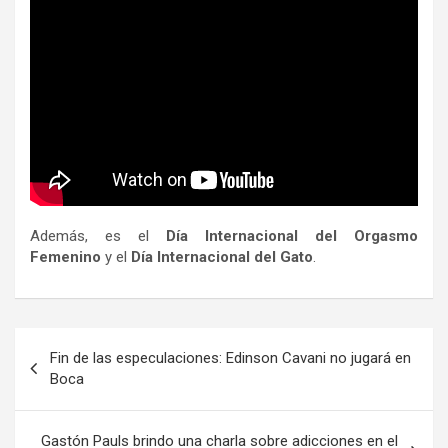
Además, es el
Día Internacional del Orgasmo
Femenino
y el
Día Internacional del Gato
.
Navegación
Fin de las especulaciones: Edinson Cavani no jugará en
de
Boca
entradas
Gastón Pauls brindo una charla sobre adicciones en el