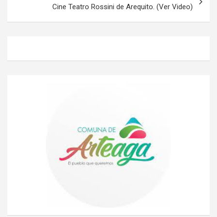
Cine Teatro Rossini de Arequito. (Ver Video)