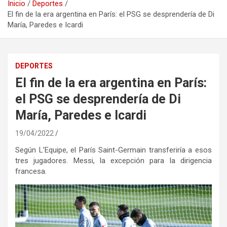
Inicio
Deportes
El fin de la era argentina en París: el PSG se desprendería de Di
María, Paredes e Icardi
DEPORTES
El fin de la era argentina en París:
el PSG se desprendería de Di
María, Paredes e Icardi
19/04/2022
Según L’Equipe, el París Saint-Germain transferiría a esos
tres jugadores. Messi, la excepción para la dirigencia
francesa.