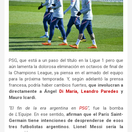
PSG, que está a un paso del título en la Ligue 1 pero que
aún lamenta la dolorosa eliminación en octavos de final de
la Champions League, ya piensa en el armado del equipo
para la próxima temporada. Y, según adelantó la prensa
francesa, podría haber cambios fuertes,
que involucran a
directamente a Ángel
Di María, Leandro
Paredes
y
Mauro Icardi.
“El fin de la era argentina en
PSG
“,
fue la bomba
de
L’Equipe.
En ese sentido,
afirman que el París Saint-
Germain tiene intenciones de desprenderse de esos
tres futbolistas argentinos. Lionel Messi sería la