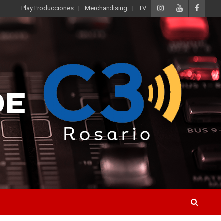
Play Producciones
Merchandising
TV