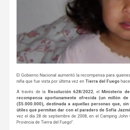
El Gobierno Nacional aumentó la recompensa para quienes
niña que fue vista por última vez en
Tierra del Fuego
hace 
A través de la
Resolución 628/2022
, el
Ministerio de
recompensa oportunamente ofrecida (un millón d
($5.000.000), destinada a aquellas personas que, sin
útiles que permitan dar con el paradero de Sofía Ja
vez el día 28 de septiembre de 2008, en el Camping John G
Provincia de Tierra del Fuego”.