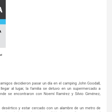
o amigos decidieron pasar un día en el camping John Goodall,
llegar al lugar, la familia se detuvo en un supermercado a
onde se encontraron con Noemí Ramírez y Silvio Giménez,
i desértico y estar cercado con un alambre de un metro de