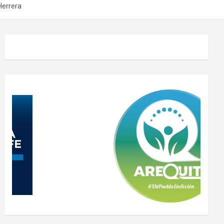
Herrera