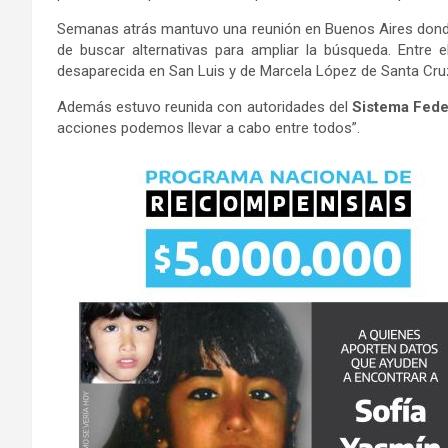
Semanas atrás mantuvo una reunión en Buenos Aires donde 
de buscar alternativas para ampliar la búsqueda. Entre e
desaparecida en San Luis y de Marcela López de Santa Cru
Además estuvo reunida con autoridades del
Sistema Fede
acciones podemos llevar a cabo entre todos”.