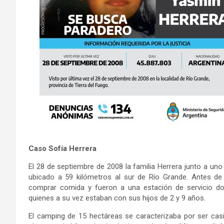
Caso Sofía Herrera
El 28 de septiembre de 2008 la familia Herrera junto a un
ubicado a 59 kilómetros al sur de Río Grande. Antes de 
comprar comida y fueron a una estación de servicio d
quienes a su vez estaban con sus hijos de 2 y 9 años.
El camping de 15 hectáreas se caracterizaba por ser cas