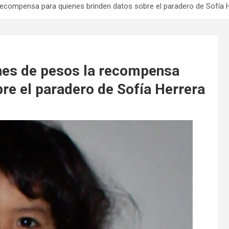
recompensa para quienes brinden datos sobre el paradero de Sofía 
ones de pesos la recompensa
re el paradero de Sofía Herrera