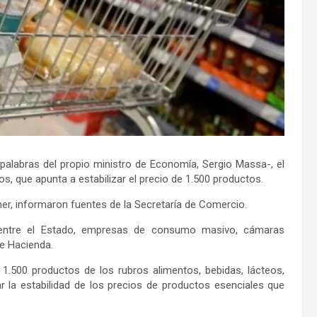
 palabras del propio ministro de Economía, Sergio Massa-, el
s, que apunta a estabilizar el precio de 1.500 productos.
hner, informaron fuentes de la Secretaría de Comercio.
 entre el Estado, empresas de consumo masivo, cámaras
e Hacienda.
1.500 productos de los rubros alimentos, bebidas, lácteos,
ar la estabilidad de los precios de productos esenciales que