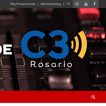
Play Producciones
Merchandising
TV