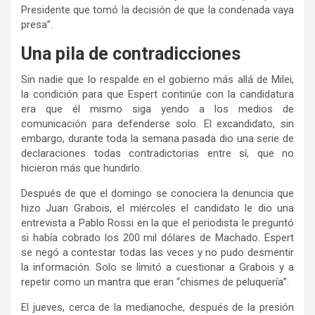
Presidente que tomó la decisión de que la condenada vaya
presa”.
Una pila de contradicciones
Sin nadie que lo respalde en el gobierno más allá de Milei,
la condición para que Espert continúe con la candidatura
era que él mismo siga yendo a los medios de
comunicación para defenderse solo. El excandidato, sin
embargo, durante toda la semana pasada dio una serie de
declaraciones todas contradictorias entre sí, que no
hicieron más que hundirlo.
Después de que el domingo se conociera la denuncia que
hizo Juan Grabois, el miércoles el candidato le dio una
entrevista a Pablo Rossi en la que el periodista le preguntó
si había cobrado los 200 mil dólares de Machado. Espert
se negó a contestar todas las veces y no pudo desmentir
la información. Solo se limitó a cuestionar a Grabois y a
repetir como un mantra que eran “chismes de peluquería”.
El jueves, cerca de la medianoche, después de la presión