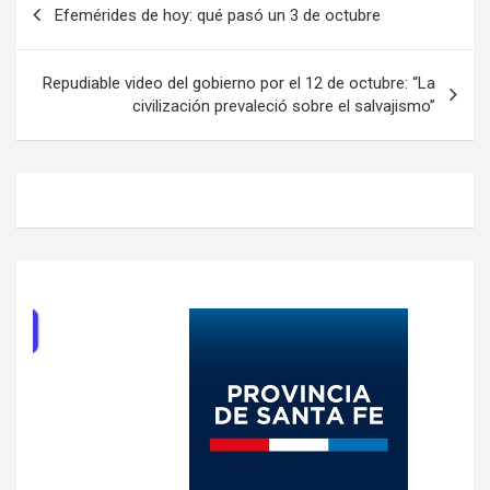
Efemérides de hoy: qué pasó un 3 de octubre
de
entradas
Repudiable video del gobierno por el 12 de octubre: “La
civilización prevaleció sobre el salvajismo”