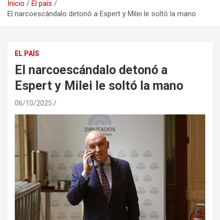
Inicio
El país
El narcoescándalo detonó a Espert y Milei le soltó la mano
EL PAÍS
El narcoescándalo detonó a
Espert y Milei le soltó la mano
06/10/2025