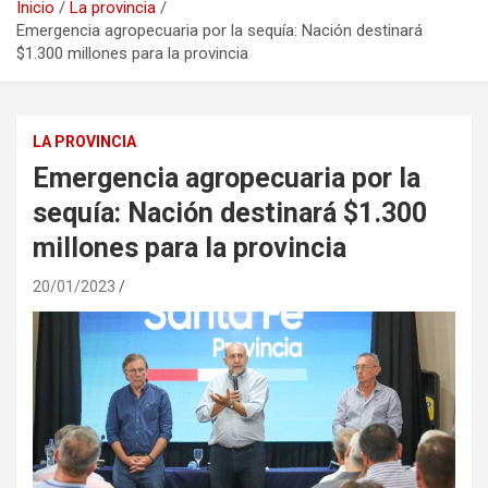
Inicio
La provincia
Emergencia agropecuaria por la sequía: Nación destinará
$1.300 millones para la provincia
LA PROVINCIA
Emergencia agropecuaria por la
sequía: Nación destinará $1.300
millones para la provincia
20/01/2023