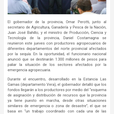
El gobernador de la provincia, Omar Perotti, junto al
secretario de Agricultura, Ganadería y Pesca de la Nación,
Juan José Bahillo; y el ministro de Producción, Ciencia y
Tecnología de la provincia, Daniel Costamagna se
reunieron este jueves con productores agropecuarios de
diferentes departamentos del norte provincial afectados
por la sequía. En la oportunidad, el funcionario nacional
anunció que se destinarán 1.300 millones de pesos para
paliar la situación de los sectores afectados por la
emergencia agropecuaria.
Durante el encuentro, desarrollado en la Estancia Las
Gamas (departamento Vera), el gobernador detalló que los
fondos llegarán a los productores por medio del “esquema
de asignación y distribución de recursos que la provincia
ya tiene puesto en marcha, desde otras situaciones
similares de emergencia o zona de desastre”; el que se
basa en “un trabajo coordinado con cada una de las