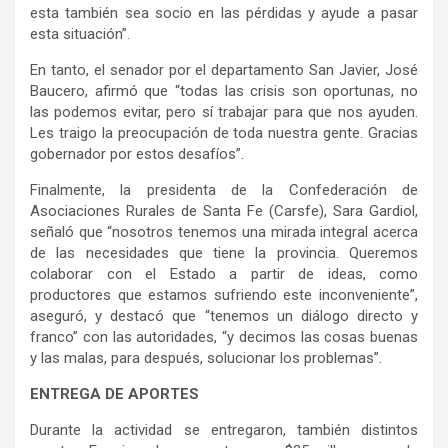
esta también sea socio en las pérdidas y ayude a pasar
esta situación”.
En tanto, el senador por el departamento San Javier, José
Baucero, afirmó que “todas las crisis son oportunas, no
las podemos evitar, pero sí trabajar para que nos ayuden.
Les traigo la preocupación de toda nuestra gente. Gracias
gobernador por estos desafíos”.
Finalmente, la presidenta de la Confederación de
Asociaciones Rurales de Santa Fe (Carsfe), Sara Gardiol,
señaló que “nosotros tenemos una mirada integral acerca
de las necesidades que tiene la provincia. Queremos
colaborar con el Estado a partir de ideas, como
productores que estamos sufriendo este inconveniente”,
aseguró, y destacó que “tenemos un diálogo directo y
franco” con las autoridades, “y decimos las cosas buenas
y las malas, para después, solucionar los problemas”.
ENTREGA DE APORTES
Durante la actividad se entregaron, también distintos