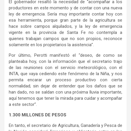
El gobernador resaltó la necesidad de “acompañar a los
productores en este momento y de contar con una nueva
ley de emergencia. Sería muy importante contar hoy con
esa herramienta, porque gran parte de la agricultura se
hace sobre campos alquilados, y la ley de emergencia
vigente en la provincia de Santa Fe no contempla a
quienes trabajan campos que no son propios, reconoce
solamente en los propietarios la asistencia”.
Por último, Perotti manifestó el “deseo, de como se
planteaba hoy, con la información que el secretario trajo
de las reuniones con el servicio meteorológico, con el
INTA, que vaya cediendo este fenómeno de la Niña, y nos
permita encarar un proceso productivo con cierta
normalidad; sin dejar de entender que los daños que se
han dado, no se saldan con una próxima lluvia importante,
aquí tenemos que tener la mirada para cuidar y acompañar
a este sector”.
1.300 MILLONES DE PESOS
En tanto, el secretario de Agricultura, Ganadería y Pesca de