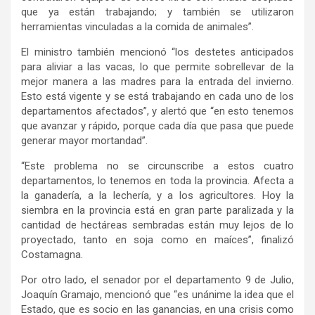
que ya están trabajando; y también se utilizaron
herramientas vinculadas a la comida de animales”.
El ministro también mencionó “los destetes anticipados
para aliviar a las vacas, lo que permite sobrellevar de la
mejor manera a las madres para la entrada del invierno.
Esto está vigente y se está trabajando en cada uno de los
departamentos afectados”, y alertó que “en esto tenemos
que avanzar y rápido, porque cada día que pasa que puede
generar mayor mortandad”.
“Este problema no se circunscribe a estos cuatro
departamentos, lo tenemos en toda la provincia. Afecta a
la ganadería, a la lechería, y a los agricultores. Hoy la
siembra en la provincia está en gran parte paralizada y la
cantidad de hectáreas sembradas están muy lejos de lo
proyectado, tanto en soja como en maíces”, finalizó
Costamagna.
Por otro lado, el senador por el departamento 9 de Julio,
Joaquín Gramajo, mencionó que “es unánime la idea que el
Estado, que es socio en las ganancias, en una crisis como