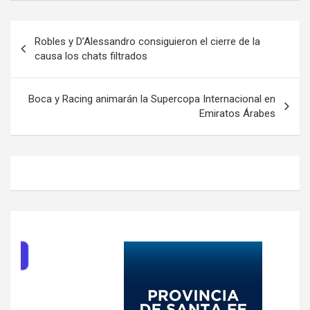
Navegación
Robles y D’Alessandro consiguieron el cierre de la
de
causa los chats filtrados
entradas
Boca y Racing animarán la Supercopa Internacional en
Emiratos Árabes