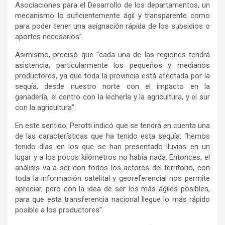
Asociaciones para el Desarrollo de los departamentos, un
mecanismo lo suficientemente ágil y transparente como
para poder tener una asignación rápida de los subsidios o
aportes necesarios”.
Asimismo, precisó que “cada una de las regiones tendrá
asistencia, particularmente los pequeños y medianos
productores, ya que toda la provincia está afectada por la
sequía, desde nuestro norte con el impacto en la
ganadería, el centro con la lechería y la agricultura, y el sur
con la agricultura”.
En este sentido, Perotti indicó que se tendrá en cuenta una
de las características que ha tenido esta sequía: “hemos
tenido días en los que se han presentado lluvias en un
lugar y a los pocos kilómetros no había nada. Entonces, el
análisis va a ser con todos los actores del territorio, con
toda la información satelital y georeferencial nos permite
apreciar, pero con la idea de ser los más ágiles posibles,
para que esta transferencia nacional llegue lo más rápido
posible a los productores”.