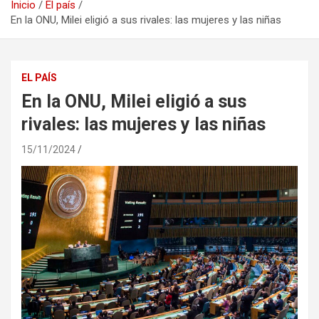
Inicio
El país
En la ONU, Milei eligió a sus rivales: las mujeres y las niñas
EL PAÍS
En la ONU, Milei eligió a sus
rivales: las mujeres y las niñas
15/11/2024