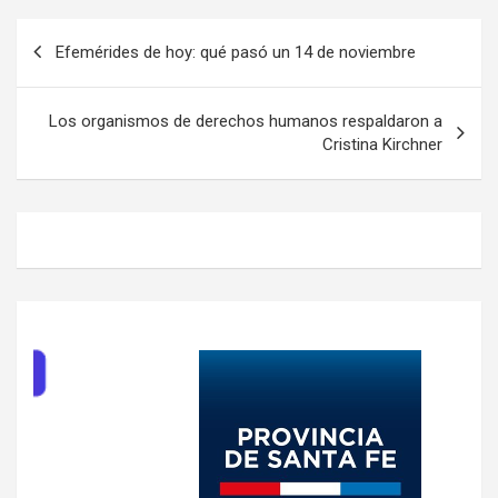
Navegación
Efemérides de hoy: qué pasó un 14 de noviembre
de
entradas
Los organismos de derechos humanos respaldaron a
Cristina Kirchner