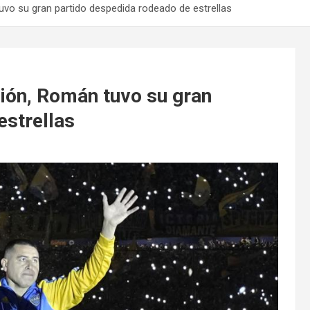
vo su gran partido despedida rodeado de estrellas
ión, Román tuvo su gran
estrellas