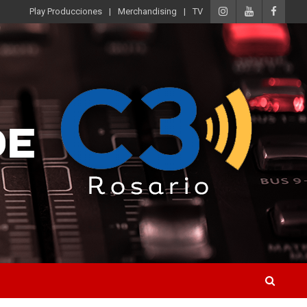
Play Producciones
Merchandising
TV