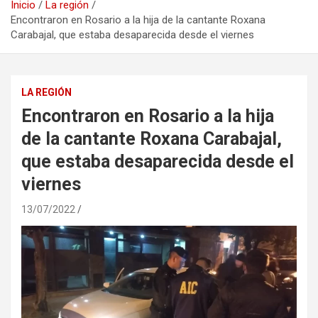
Inicio
La región
Encontraron en Rosario a la hija de la cantante Roxana
Carabajal, que estaba desaparecida desde el viernes
LA REGIÓN
Encontraron en Rosario a la hija
de la cantante Roxana Carabajal,
que estaba desaparecida desde el
viernes
13/07/2022