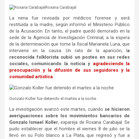
Roxana Carabajal
La nena fue revisada por médicos forense y será
restituida a la madre, según informó el Ministerio Público
de la Acusación. En tanto, el padre quedó demorado en la
sede de la Agencia de Investigación Criminal, a la espera
de la determinación que tome la fiscal Marianela Luna, que
interviene en la causa. Un rato de la aparición, l
a
reconocida folklorista subió un posteo en sus redes
sociales, comunicando la noticia y
agradeciendo la
preocupación y la difusión de sus seguidores y la
comunidad artística
.
Gonzalo Koller fue detenido el martes a la noche
La investigación avanzó este martes, cuando
se hicieron
averiguaciones sobre los movimientos bancarios de
Gonzalo Ismael Koller
, expareja de Roxana Carabajal. Se
pudo establecer que el hombre el viernes 8 de julio se la
llevó en su Polo blanco a La Plata, que regresó y fue a