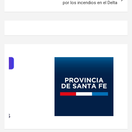
por los incendios en el Delta