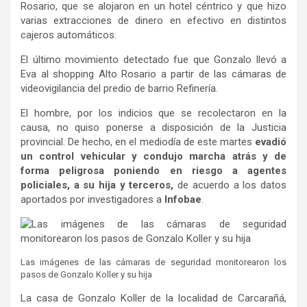
Rosario, que se alojaron en un hotel céntrico y que hizo
varias extracciones de dinero en efectivo en distintos
cajeros automáticos.
El último movimiento detectado fue que Gonzalo llevó a
Eva al shopping Alto Rosario a partir de las cámaras de
videovigilancia del predio de barrio Refinería.
El hombre, por los indicios que se recolectaron en la
causa, no quiso ponerse a disposición de la Justicia
provincial. De hecho, en el mediodía de este martes
evadió
un control vehicular y condujo marcha atrás y de
forma peligrosa poniendo en riesgo a agentes
policiales, a su hija y terceros,
de acuerdo a los datos
aportados por investigadores a
Infobae
.
Las imágenes de las cámaras de seguridad monitorearon los
pasos de Gonzalo Koller y su hija
La casa de Gonzalo Koller de la localidad de Carcarañá,