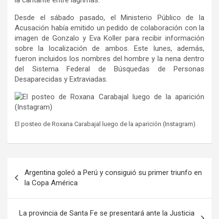
Desde el sábado pasado, el Ministerio Público de la
Acusación había emitido un pedido de colaboración con la
imagen de Gonzalo y Eva Koller para recibir información
sobre la localización de ambos. Este lunes, además,
fueron incluidos los nombres del hombre y la nena dentro
del Sistema Federal de Búsquedas de Personas
Desaparecidas y Extraviadas.
El posteo de Roxana Carabajal luego de la aparición (Instagram)
Navegación
Argentina goleó a Perú y consiguió su primer triunfo en
de
la Copa América
entradas
La provincia de Santa Fe se presentará ante la Justicia