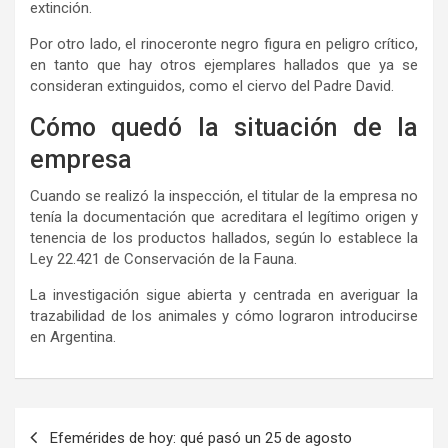
extinción.
Por otro lado, el rinoceronte negro figura en peligro crítico,
en tanto que hay otros ejemplares hallados que ya se
consideran extinguidos, como el ciervo del Padre David.
Cómo quedó la situación de la
empresa
Cuando se realizó la inspección, el titular de la empresa no
tenía la documentación que acreditara el legítimo origen y
tenencia de los productos hallados, según lo establece la
Ley 22.421 de Conservación de la Fauna.
La investigación sigue abierta y centrada en averiguar la
trazabilidad de los animales y cómo lograron introducirse
en Argentina.
Navegación
Efemérides de hoy: qué pasó un 25 de agosto