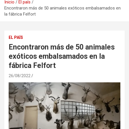
Inicio
El país
Encontraron más de 50 animales exóticos embalsamados en
la fábrica Felfort
EL PAÍS
Encontraron más de 50 animales
exóticos embalsamados en la
fábrica Felfort
26/08/2022