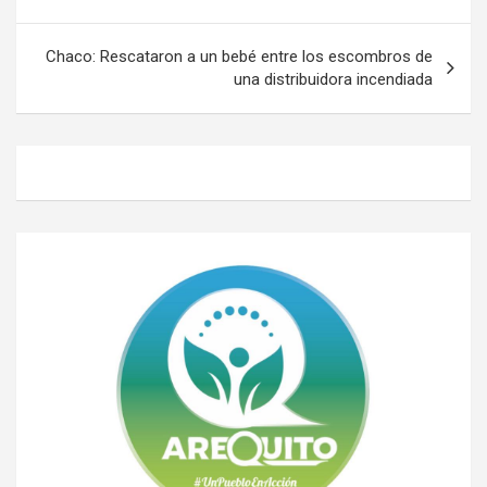
de
entradas
Chaco: Rescataron a un bebé entre los escombros de
una distribuidora incendiada