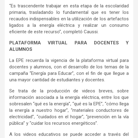
“Es trascendente trabajar en esta etapa de la escolaridad
primaria, trasladando lo fundamental que es tener los
recaudos indispensables en la utilización de los artefactos
ligados a la energía eléctrica y realizar un consumo
eficiente de este recurso”, completó Caussi.
PLATAFORMA VIRTUAL PARA DOCENTES Y
ALUMNOS
La EPE recuerda la vigencia de la plataforma virtual para
docentes y alumnos, con el desarrollo de los temas de la
campaña “Energía para Educar”, con el fin de que llegue a
una mayor cantidad de estudiantes y docentes.
Se trata de la producción de videos breves, sobre
información asociada a la energía eléctrica, entre los que
sobresalen “qué es la energía”, “qué es la EPE”, “cómo llega
la energía a nuestro hogar”, “materiales conductores de
electricidad”, “cuidados en el hogar”, “prevención en la vía
pública” y “cuidar los recursos energéticos”.
A los videos educativos se puede acceder a través del