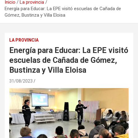
Inicio
La provincia
Energía para Educar: La EPE visitó escuelas de Cañada de
Gómez, Bustinza y Villa Eloisa
LA PROVINCIA
Energía para Educar: La EPE visitó
escuelas de Cañada de Gómez,
Bustinza y Villa Eloisa
31/08/2023