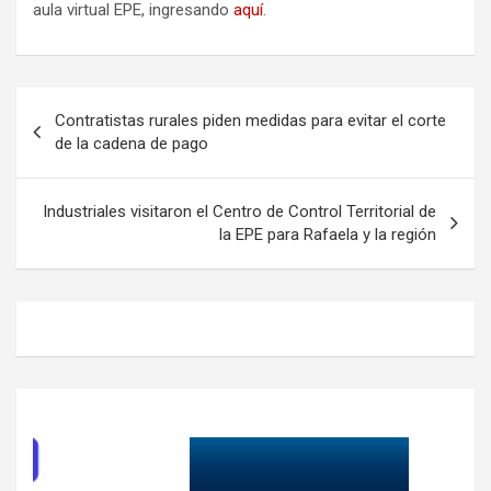
aula virtual EPE, ingresando
aquí
.
Navegación
Contratistas rurales piden medidas para evitar el corte
de
de la cadena de pago
entradas
Industriales visitaron el Centro de Control Territorial de
la EPE para Rafaela y la región