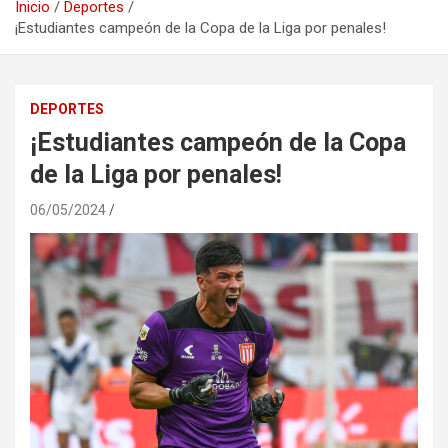
Inicio
Deportes
¡Estudiantes campeón de la Copa de la Liga por penales!
DEPORTES
¡Estudiantes campeón de la Copa
de la Liga por penales!
06/05/2024