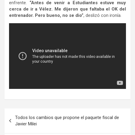
enfrente.
“Antes de venir a Estudiantes estuve muy
cerca de ir a Vélez. Me dijeron que faltaba el OK del
entrenador. Pero bueno, no se dio”
, deslizó con ironía.
Navegación
Todos los cambios que propone el paquete fiscal de
de
Javier Milei
entradas