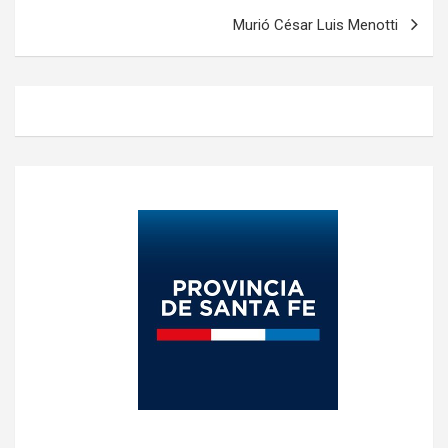
Murió César Luis Menotti