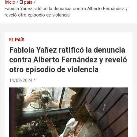
Inicio
El país
Fabiola Yañez ratificó la denuncia contra Alberto Fernández y
reveló otro episodio de violencia
EL PAÍS
Fabiola Yañez ratificó la denuncia
contra Alberto Fernández y reveló
otro episodio de violencia
14/08/2024