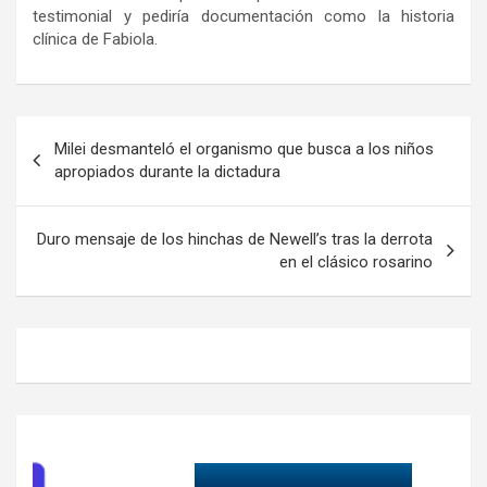
testimonial y pediría documentación como la historia
clínica de Fabiola.
Navegación
Milei desmanteló el organismo que busca a los niños
de
apropiados durante la dictadura
entradas
Duro mensaje de los hinchas de Newell’s tras la derrota
en el clásico rosarino