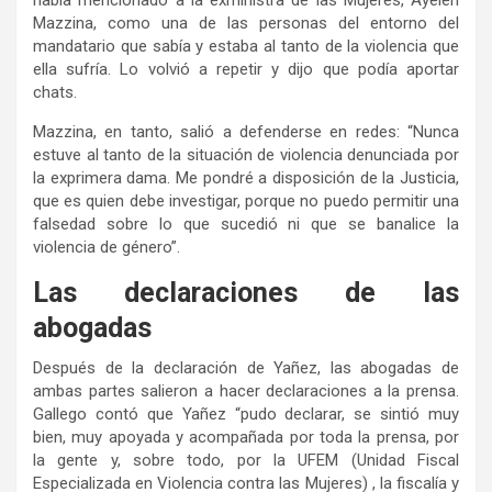
Mazzina, como una de las personas del entorno del
mandatario que sabía y estaba al tanto de la violencia que
ella sufría. Lo volvió a repetir y dijo que podía aportar
chats.
Mazzina, en tanto, salió a defenderse en redes: “Nunca
estuve al tanto de la situación de violencia denunciada por
la exprimera dama. Me pondré a disposición de la Justicia,
que es quien debe investigar, porque no puedo permitir una
falsedad sobre lo que sucedió ni que se banalice la
violencia de género”.
Las declaraciones de las
abogadas
Después de la declaración de Yañez, las abogadas de
ambas partes salieron a hacer declaraciones a la prensa.
Gallego contó que Yañez “pudo declarar, se sintió muy
bien, muy apoyada y acompañada por toda la prensa, por
la gente y, sobre todo, por la UFEM (Unidad Fiscal
Especializada en Violencia contra las Mujeres) , la fiscalía y