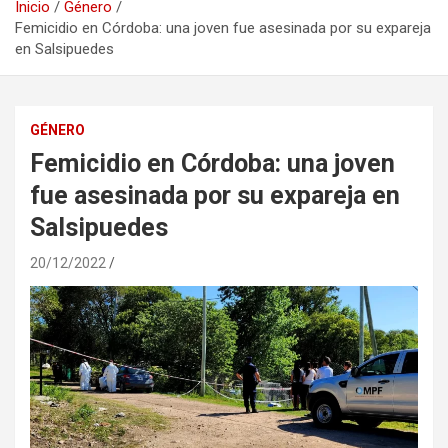
Inicio
Género
Femicidio en Córdoba: una joven fue asesinada por su expareja
en Salsipuedes
GÉNERO
Femicidio en Córdoba: una joven
fue asesinada por su expareja en
Salsipuedes
20/12/2022