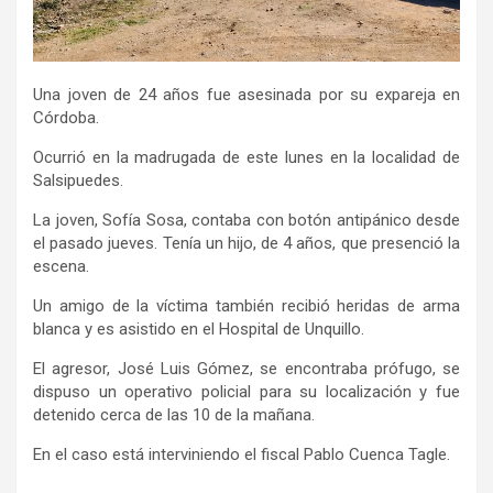
Una joven de 24 años fue asesinada por su expareja en
Córdoba.
Ocurrió en la madrugada de este lunes en la localidad de
Salsipuedes.
La joven, Sofía Sosa, contaba con botón antipánico desde
el pasado jueves. Tenía un hijo, de 4 años, que presenció la
escena.
Un amigo de la víctima también recibió heridas de arma
blanca y es asistido en el Hospital de Unquillo.
El agresor, José Luis Gómez, se encontraba prófugo, se
dispuso un operativo policial para su localización y fue
detenido cerca de las 10 de la mañana.
En el caso está interviniendo el fiscal Pablo Cuenca Tagle.