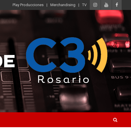
Play Producciones
Merchandising
TV