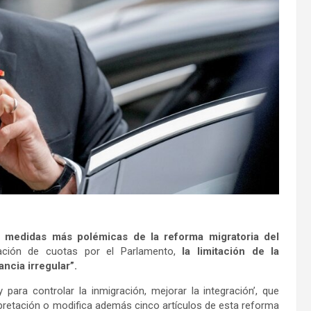
s medidas más polémicas de la reforma migratoria del
ración de cuotas por el Parlamento,
la limitación de la
ancia irregular”.
 para controlar la inmigración, mejorar la integración’, que
terpretación o modifica además cinco artículos de esta reforma