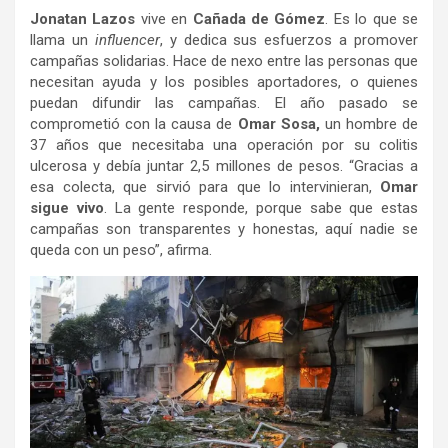
Jonatan Lazos
vive en
Cañada de Gómez
. Es lo que se
llama un
influencer
, y dedica sus esfuerzos a promover
campañas solidarias. Hace de nexo entre las personas que
necesitan ayuda y los posibles aportadores, o quienes
puedan difundir las campañas. El año pasado se
comprometió con la causa de
Omar Sosa,
un hombre de
37 años que necesitaba una operación por su colitis
ulcerosa y debía juntar 2,5 millones de pesos. “Gracias a
esa colecta, que sirvió para que lo intervinieran,
Omar
sigue vivo
. La gente responde, porque sabe que estas
campañas son transparentes y honestas, aquí nadie se
queda con un peso”, afirma.