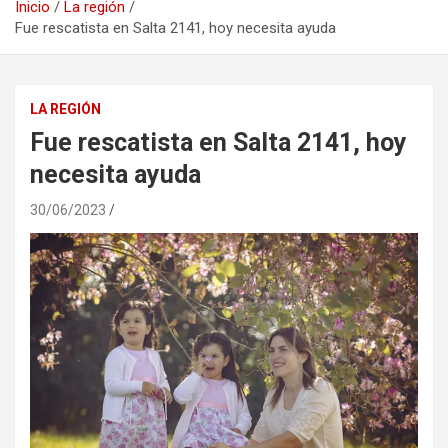
Inicio
La región
Fue rescatista en Salta 2141, hoy necesita ayuda
LA REGIÓN
Fue rescatista en Salta 2141, hoy
necesita ayuda
30/06/2023