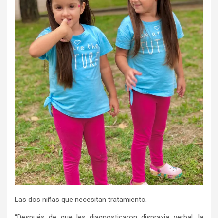
Las dos niñas que necesitan tratamiento.
“Después de que les diagnosticaron dispraxia verbal, la