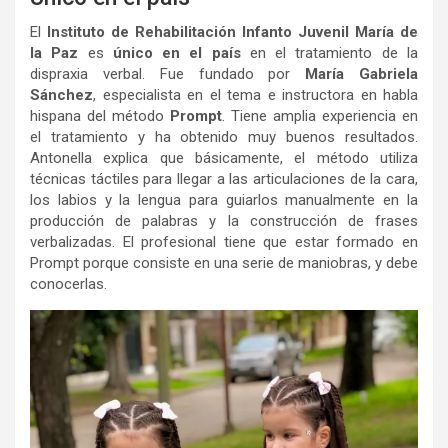
El
Instituto de Rehabilitación Infanto Juvenil María de
la Paz
es
único en el país
en el tratamiento de la
dispraxia verbal. Fue fundado por
María Gabriela
Sánchez
, especialista en el tema e instructora en habla
hispana del método
Prompt
. Tiene amplia experiencia en
el tratamiento y ha obtenido muy buenos resultados.
Antonella explica que básicamente, el método utiliza
técnicas táctiles para llegar a las articulaciones de la cara,
los labios y la lengua para guiarlos manualmente en la
producción de palabras y la construcción de frases
verbalizadas. El profesional tiene que estar formado en
Prompt porque consiste en una serie de maniobras, y debe
conocerlas.