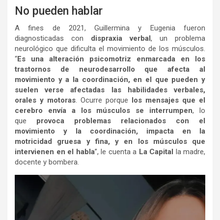
No pueden hablar
A fines de 2021, Guillermina y Eugenia fueron
diagnosticadas con
dispraxia verbal
, un problema
neurológico que dificulta el movimiento de los músculos.
“
Es una alteración psicomotriz enmarcada en los
trastornos de neurodesarrollo que afecta al
movimiento y a la coordinación, en el que pueden y
suelen verse afectadas las habilidades verbales,
orales y motoras
. Ocurre porque
los mensajes que el
cerebro envía a los músculos se interrumpen
, lo
que
provoca problemas relacionados con el
movimiento y la coordinación, impacta en la
motricidad gruesa y fina, y en los músculos que
intervienen en el habla
”, le cuenta a
La Capital
la madre,
docente y bombera.