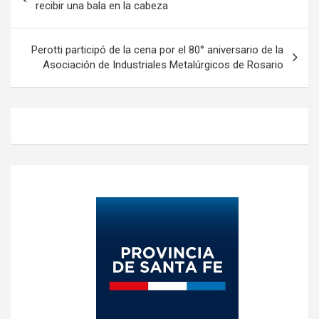
de
recibir una bala en la cabeza
entradas
Perotti participó de la cena por el 80° aniversario de la
Asociación de Industriales Metalúrgicos de Rosario