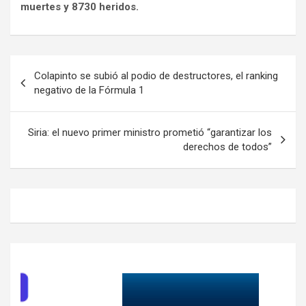
muertes y 8730 heridos.
Navegación
Colapinto se subió al podio de destructores, el ranking
de
negativo de la Fórmula 1
entradas
Siria: el nuevo primer ministro prometió “garantizar los
derechos de todos”