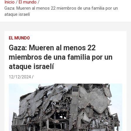
Inicio
El mundo
Gaza: Mueren al menos 22 miembros de una familia por un
ataque israelí
EL MUNDO
Gaza: Mueren al menos 22
miembros de una familia por un
ataque israelí
12/12/2024