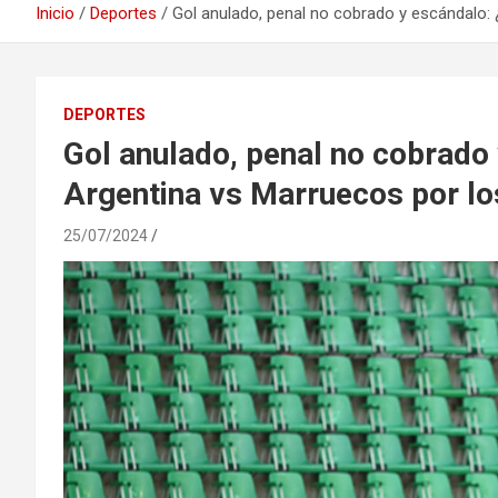
Inicio
Deportes
Gol anulado, penal no cobrado y escándalo:
DEPORTES
Gol anulado, penal no cobrado
Argentina vs Marruecos por l
25/07/2024