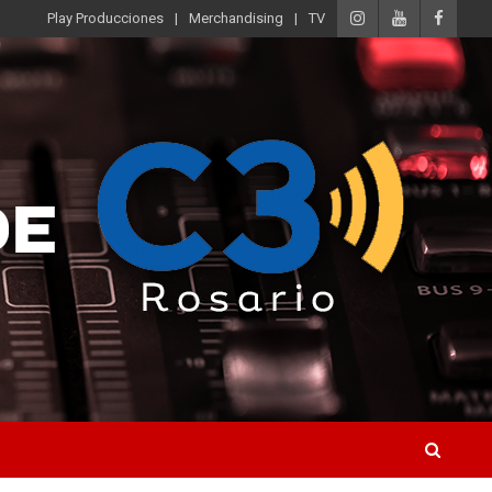
Play Producciones
Merchandising
TV