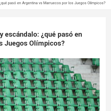
 ¿qué pasó en Argentina vs Marruecos por los Juegos Olímpicos?
 y escándalo: ¿qué pasó en
os Juegos Olímpicos?