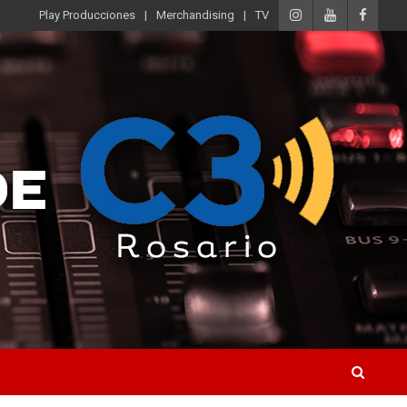
Play Producciones
Merchandising
TV