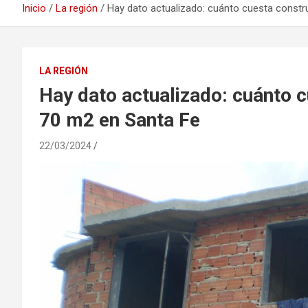
Inicio
La región
Hay dato actualizado: cuánto cuesta constr
LA REGIÓN
Hay dato actualizado: cuánto c
70 m2 en Santa Fe
22/03/2024