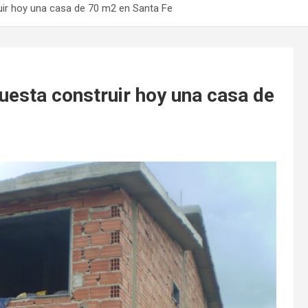
uir hoy una casa de 70 m2 en Santa Fe
uesta construir hoy una casa de