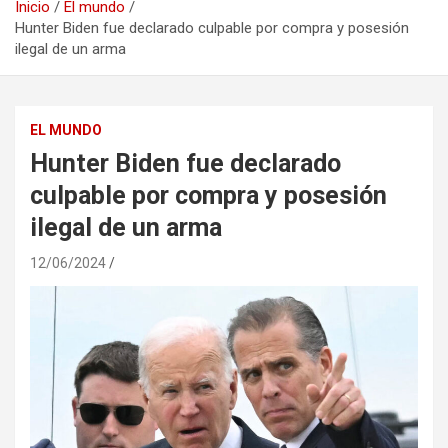
Inicio
El mundo
Hunter Biden fue declarado culpable por compra y posesión
ilegal de un arma
EL MUNDO
Hunter Biden fue declarado
culpable por compra y posesión
ilegal de un arma
12/06/2024