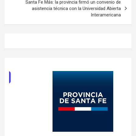
Santa Fe Más: la provincia firmó un convenio de
asistencia técnica con la Universidad Abierta
Interamericana