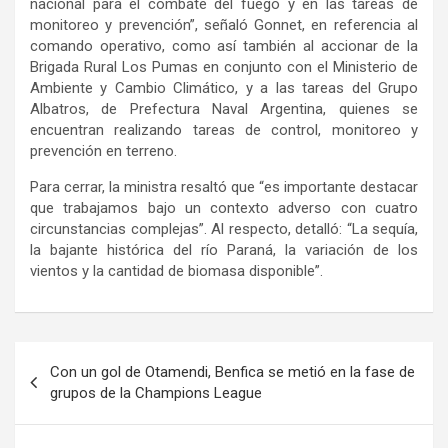
nacional para el combate del fuego y en las tareas de
monitoreo y prevención”, señaló Gonnet, en referencia al
comando operativo, como así también al accionar de la
Brigada Rural Los Pumas en conjunto con el Ministerio de
Ambiente y Cambio Climático, y a las tareas del Grupo
Albatros, de Prefectura Naval Argentina, quienes se
encuentran realizando tareas de control, monitoreo y
prevención en terreno.
Para cerrar, la ministra resaltó que “es importante destacar
que trabajamos bajo un contexto adverso con cuatro
circunstancias complejas”. Al respecto, detalló: “La sequía,
la bajante histórica del río Paraná, la variación de los
vientos y la cantidad de biomasa disponible”.
Navegación
Con un gol de Otamendi, Benfica se metió en la fase de
de
grupos de la Champions League
entradas