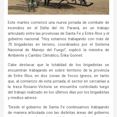
Este martes comenzó una nueva jornada de combate de
incendios en el Delta del río Paraná, en un trabajo
articulado entre las provincias de Santa Fe y Entre Ríos y el
gobierno nacional. “Hoy estamos trabajando con más de
70 brigadistas en terreno, coordinados por el Sistema
Nacional de Manejo del Fuego”, explicó la ministra de
Ambiente y Cambio Climático, Érika Gonnet.
Cabe destacar que la totalidad de los brigadistas se
encuentran trabajando en sobre territorio de la provincia
de Entre Ríos, en dos zonas de focos ígneos, en tanto
que, al comienzo de esta jornada, el sector en cercanías a
la traza Rosario-Victoria se encuentra controlado luego
del trabajo realizado en los últimos días por los brigadistas
y medios aéreos.
“Desde el gobierno de Santa Fe continuamos trabajando
de manera articulada con las distintas áreas del gobierno