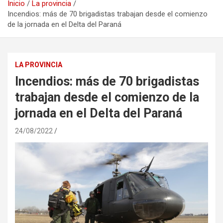
Inicio
La provincia
Incendios: más de 70 brigadistas trabajan desde el comienzo
de la jornada en el Delta del Paraná
LA PROVINCIA
Incendios: más de 70 brigadistas
trabajan desde el comienzo de la
jornada en el Delta del Paraná
24/08/2022