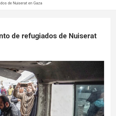
dos de Nuiserat en Gaza
to de refugiados de Nuiserat