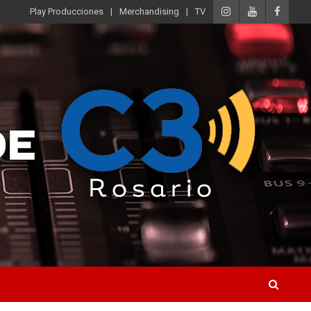
Play Producciones
Merchandising
TV