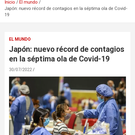
Inicio
El mundo
Japón: nuevo récord de contagios en la séptima ola de Covid-
19
EL MUNDO
Japón: nuevo récord de contagios
en la séptima ola de Covid-19
30/07/2022