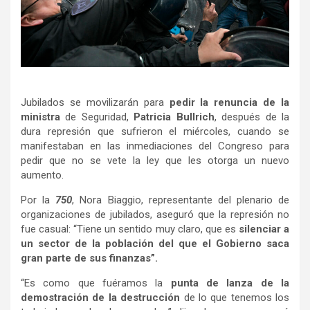
Jubilados se movilizarán para
pedir la renuncia de la
ministra
de Seguridad,
Patricia Bullrich
, después de la
dura represión que sufrieron el miércoles, cuando se
manifestaban en las inmediaciones del Congreso para
pedir que no se vete la ley que les otorga un nuevo
aumento.
Por la
750
, Nora Biaggio, representante del plenario de
organizaciones de jubilados, aseguró que la represión no
fue casual: “Tiene un sentido muy claro, que es
silenciar a
un sector de la población del que el Gobierno saca
gran parte de sus finanzas”.
“Es como que fuéramos la
punta de lanza de la
demostración de la destrucción
de lo que tenemos los