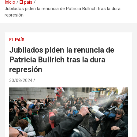
Inicio
El país
Jubilados piden la renuncia de Patricia Bullrich tras la dura
represión
EL PAÍS
Jubilados piden la renuncia de
Patricia Bullrich tras la dura
represión
30/08/2024