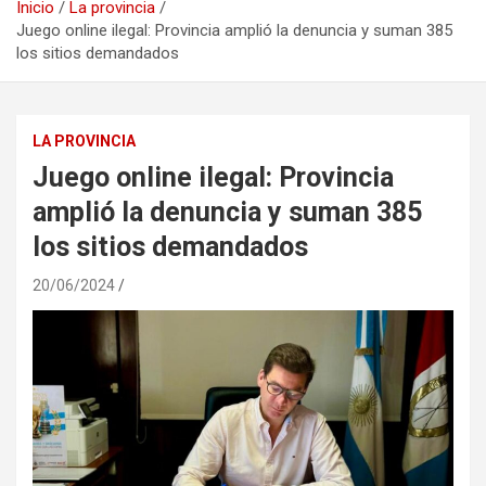
Inicio
La provincia
Juego online ilegal: Provincia amplió la denuncia y suman 385
los sitios demandados
LA PROVINCIA
Juego online ilegal: Provincia
amplió la denuncia y suman 385
los sitios demandados
20/06/2024