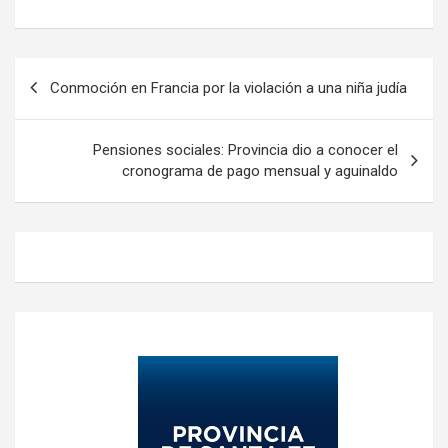
Navegación
Conmoción en Francia por la violación a una niña judía
de
entradas
Pensiones sociales: Provincia dio a conocer el
cronograma de pago mensual y aguinaldo