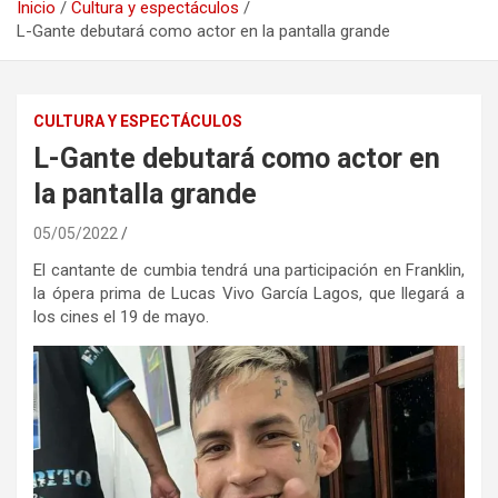
Inicio
Cultura y espectáculos
L-Gante debutará como actor en la pantalla grande
CULTURA Y ESPECTÁCULOS
L-Gante debutará como actor en
la pantalla grande
05/05/2022
El cantante de cumbia tendrá una participación en Franklin,
la ópera prima de Lucas Vivo García Lagos, que llegará a
los cines el 19 de mayo.