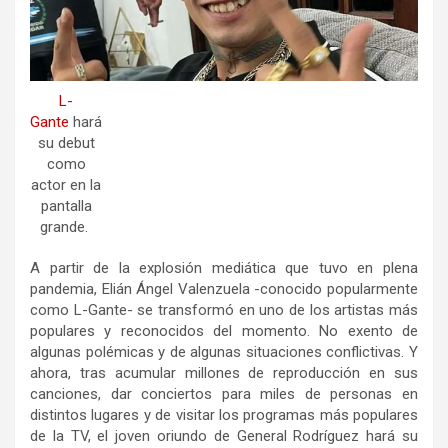
L-
Gante
hará
su debut
como
actor en la
pantalla
grande.
A partir de la explosión mediática que tuvo en plena
pandemia, Elián Ángel Valenzuela -conocido popularmente
como L-Gante- se transformó en uno de los artistas más
populares y reconocidos del momento. No exento de
algunas polémicas y de algunas situaciones conflictivas. Y
ahora, tras acumular millones de reproducción en sus
canciones, dar conciertos para miles de personas en
distintos lugares y de visitar los programas más populares
de la TV, el joven oriundo de General Rodríguez hará su