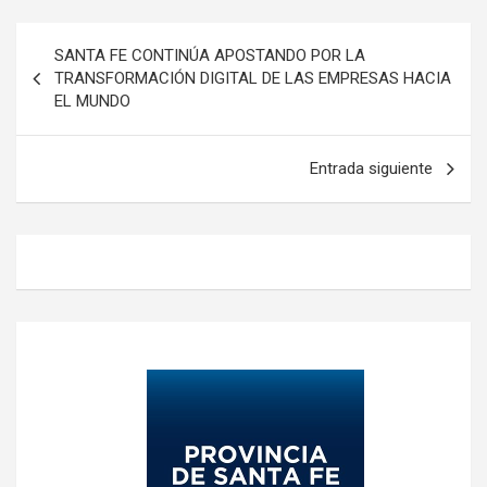
Navegación
SANTA FE CONTINÚA APOSTANDO POR LA
de
TRANSFORMACIÓN DIGITAL DE LAS EMPRESAS HACIA
EL MUNDO
entradas
Entrada siguiente