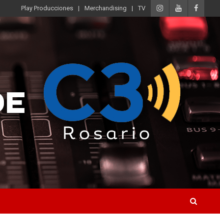
Play Producciones
Merchandising
TV