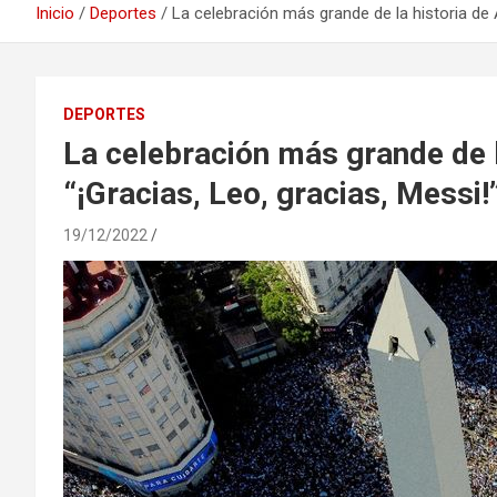
Inicio
Deportes
La celebración más grande de la historia de A
DEPORTES
La celebración más grande de l
“¡Gracias, Leo, gracias, Messi!
19/12/2022