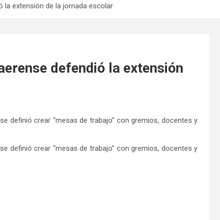
 la extensión de la jornada escolar
aerense defendió la extensión
se definió crear “mesas de trabajo” con gremios, docentes y
se definió crear “mesas de trabajo” con gremios, docentes y