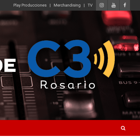
Play Producciones
Merchandising
TV