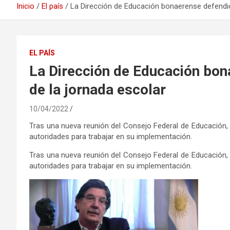
Inicio
El país
La Dirección de Educación bonaerense defendió
EL PAÍS
La Dirección de Educación bon
de la jornada escolar
10/04/2022
Tras una nueva reunión del Consejo Federal de Educación, 
autoridades para trabajar en su implementación.
Tras una nueva reunión del Consejo Federal de Educación, 
autoridades para trabajar en su implementación.