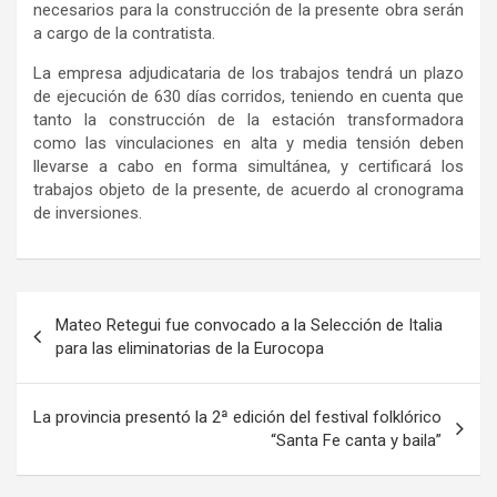
necesarios para la construcción de la presente obra serán
a cargo de la contratista.
La empresa adjudicataria de los trabajos tendrá un plazo
de ejecución de 630 días corridos, teniendo en cuenta que
tanto la construcción de la estación transformadora
como las vinculaciones en alta y media tensión deben
llevarse a cabo en forma simultánea, y certificará los
trabajos objeto de la presente, de acuerdo al cronograma
de inversiones.
Navegación
Mateo Retegui fue convocado a la Selección de Italia
de
para las eliminatorias de la Eurocopa
entradas
La provincia presentó la 2ª edición del festival folklórico
“Santa Fe canta y baila”