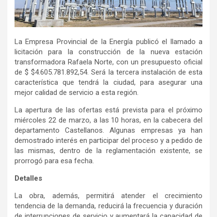
La Empresa Provincial de la Energía publicó el llamado a
licitación para la construcción de la nueva estación
transformadora Rafaela Norte, con un presupuesto oficial
de $ $4.605.781.892,54. Será la tercera instalación de esta
característica que tendrá la ciudad, para asegurar una
mejor calidad de servicio a esta región.
La apertura de las ofertas está prevista para el próximo
miércoles 22 de marzo, a las 10 horas, en la cabecera del
departamento Castellanos. Algunas empresas ya han
demostrado interés en participar del proceso y a pedido de
las mismas, dentro de la reglamentación existente, se
prorrogó para esa fecha.
Detalles
La obra, además, permitirá atender el crecimiento
tendencia de la demanda, reducirá la frecuencia y duración
de interrupciones de servicio y aumentará la capacidad de