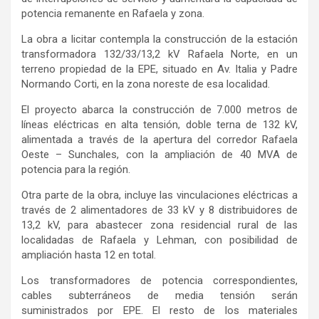
potencia remanente en Rafaela y zona.
La obra a licitar contempla la construcción de la estación
transformadora 132/33/13,2 kV Rafaela Norte, en un
terreno propiedad de la EPE, situado en Av. Italia y Padre
Normando Corti, en la zona noreste de esa localidad.
El proyecto abarca la construcción de 7.000 metros de
líneas eléctricas en alta tensión, doble terna de 132 kV,
alimentada a través de la apertura del corredor Rafaela
Oeste – Sunchales, con la ampliación de 40 MVA de
potencia para la región.
Otra parte de la obra, incluye las vinculaciones eléctricas a
través de 2 alimentadores de 33 kV y 8 distribuidores de
13,2 kV, para abastecer zona residencial rural de las
localidadas de Rafaela y Lehman, con posibilidad de
ampliación hasta 12 en total.
Los transformadores de potencia correspondientes,
cables subterráneos de media tensión serán
suministrados por EPE. El resto de los materiales