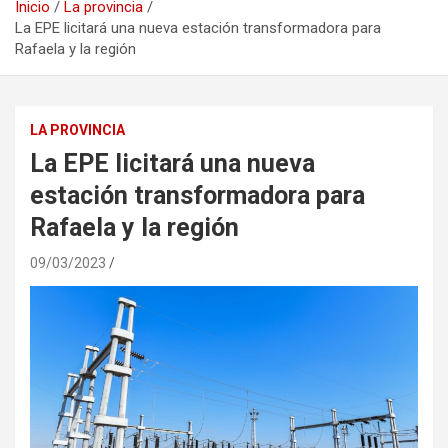
Inicio
La provincia
La EPE licitará una nueva estación transformadora para
Rafaela y la región
LA PROVINCIA
La EPE licitará una nueva
estación transformadora para
Rafaela y la región
09/03/2023