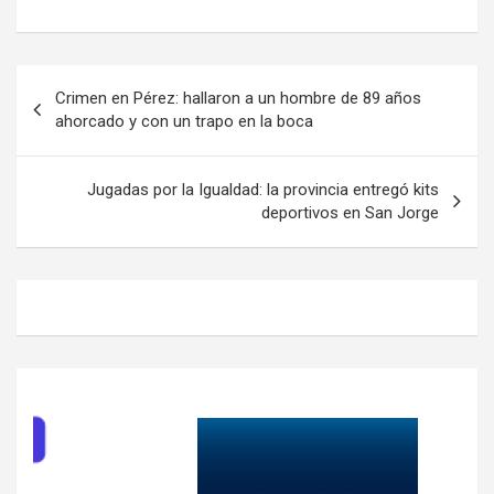
Navegación
Crimen en Pérez: hallaron a un hombre de 89 años
de
ahorcado y con un trapo en la boca
entradas
Jugadas por la Igualdad: la provincia entregó kits
deportivos en San Jorge