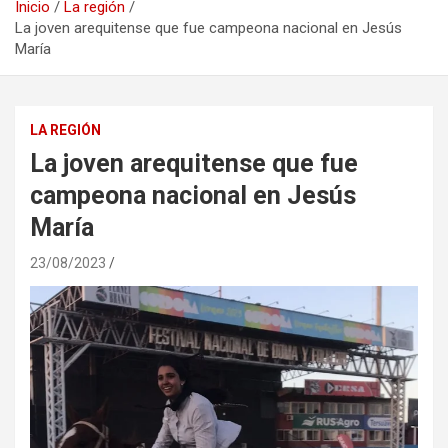
Inicio
La región
La joven arequitense que fue campeona nacional en Jesús
María
LA REGIÓN
La joven arequitense que fue
campeona nacional en Jesús
María
23/08/2023