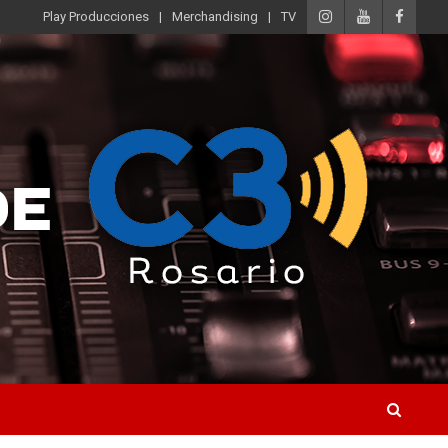
Play Producciones
Merchandising
TV