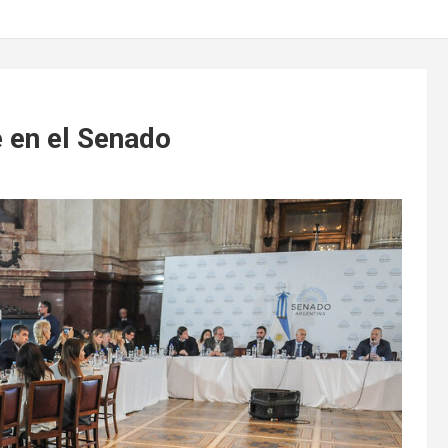
e en el Senado