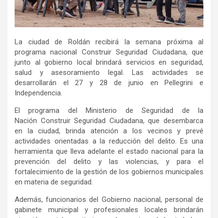
La ciudad de Roldán recibirá la semana próxima al
programa nacional Construir Seguridad Ciudadana, que
junto al gobierno local brindará servicios en seguridad,
salud y asesoramiento legal. Las actividades se
desarrollarán el 27 y 28 de junio en Pellegrini e
Independencia.
El programa del Ministerio de Seguridad de la
Nación Construir Seguridad Ciudadana, que desembarca
en la ciudad, brinda atención a los vecinos y prevé
actividades orientadas a la reducción del delito. Es una
herramienta que lleva adelante el estado nacional para la
prevención del delito y las violencias, y para el
fortalecimiento de la gestión de los gobiernos municipales
en materia de seguridad.
Además, funcionarios del Gobierno nacional, personal de
gabinete municipal y profesionales locales brindarán