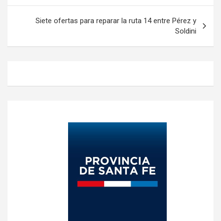
entradas
Siete ofertas para reparar la ruta 14 entre Pérez y
Soldini