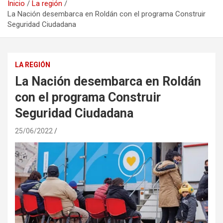
Inicio
La región
La Nación desembarca en Roldán con el programa Construir
Seguridad Ciudadana
LA REGIÓN
La Nación desembarca en Roldán
con el programa Construir
Seguridad Ciudadana
25/06/2022