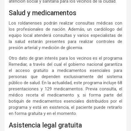
atención social y sanitaria para los vecinos de la ciudad.
Salud y medicamentos
Los roldanenses podrán realizar consultas médicas con
los profesionales de nación. Además, un cardiólogo del
equipo local atenderá consultas y varios especialistas de
la salud estarán presentes para realizar controles de
presión arterial y medición de glicemia.
Otro dato de gran interés para los vecinos es el programa
Remediar, a través del cual el gobierno nacional garantiza
el acceso gratuito a medicamentos esenciales para
personas que dependen exclusivamente del sistema
público de salud. En la actualidad, este programa incluye 68
presentaciones y 129 medicamentos. Previa consulta, el
médico receta el medicamento y, si forma parte del
botiquín de medicamentos esenciales distribuidos por el
programa y está en existencia, el paciente puede retirarlo
en forma gratuita y en el momento.
Asistencia legal gratuita