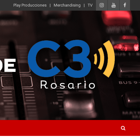
Play Producciones
Merchandising
TV