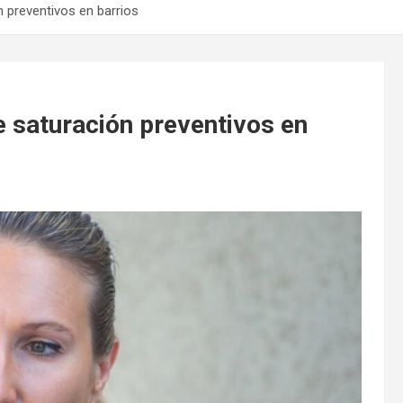
n preventivos en barrios
de saturación preventivos en