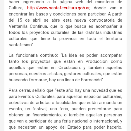
hacer ingresando a la página web del ministerio de
Cultura,
http://www.santafecultura.gob.ar
, donde van a
encontrar las bases y condiciones para participar. A partir
del 15 de abril se abre esta nueva convocatoria de
Ventanilla Continua, que lo que busca es acompañar a
todos los proyectos culturales de las distintas industrias
culturales que tiene la provincia en todo el territorio
santafesino”.
La funcionaria continuó: “La idea es poder acompañar
tanto los proyectos que están en Producción como
aquellos que están en Circulación; y también aquellas
personas, nuestros artistas, gestores culturales, que están
buscando formarse, hay una línea de Formación”.
Para cerrar, señaló que “este año hay una novedad que es
para Eventos Culturales, para aquellos espacios culturales,
colectivos de artistas o localidades que están armando un
evento, un festival, una feria, pueden presentarse para
obtener un financiamiento; o también aquellas personas
que van a participar de una feria nacional o internacional, y
que necesitan un apoyo del Estado para poder hacerlo,