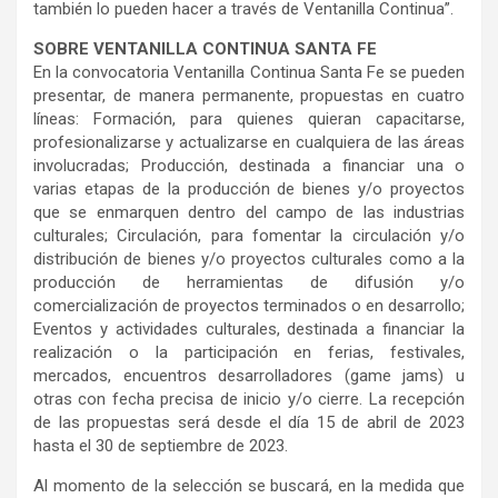
también lo pueden hacer a través de Ventanilla Continua”.
SOBRE VENTANILLA CONTINUA SANTA FE
En la convocatoria Ventanilla Continua Santa Fe se pueden
presentar, de manera permanente, propuestas en cuatro
líneas: Formación, para quienes quieran capacitarse,
profesionalizarse y actualizarse en cualquiera de las áreas
involucradas; Producción, destinada a financiar una o
varias etapas de la producción de bienes y/o proyectos
que se enmarquen dentro del campo de las industrias
culturales; Circulación, para fomentar la circulación y/o
distribución de bienes y/o proyectos culturales como a la
producción de herramientas de difusión y/o
comercialización de proyectos terminados o en desarrollo;
Eventos y actividades culturales, destinada a financiar la
realización o la participación en ferias, festivales,
mercados, encuentros desarrolladores (game jams) u
otras con fecha precisa de inicio y/o cierre. La recepción
de las propuestas será desde el día 15 de abril de 2023
hasta el 30 de septiembre de 2023.
Al momento de la selección se buscará, en la medida que