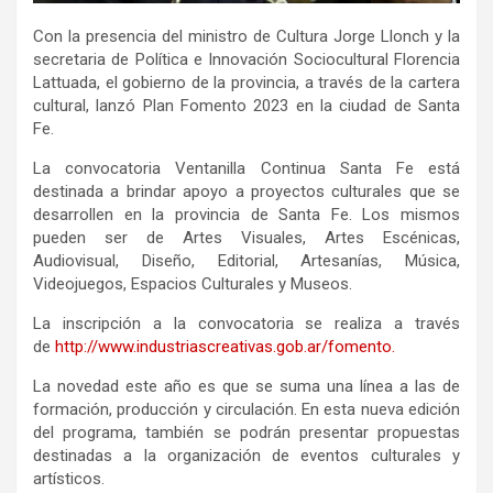
Con la presencia del ministro de Cultura Jorge Llonch y la
secretaria de Política e Innovación Sociocultural Florencia
Lattuada, el gobierno de la provincia, a través de la cartera
cultural, lanzó Plan Fomento 2023 en la ciudad de Santa
Fe.
La convocatoria Ventanilla Continua Santa Fe está
destinada a brindar apoyo a proyectos culturales que se
desarrollen en la provincia de Santa Fe. Los mismos
pueden ser de Artes Visuales, Artes Escénicas,
Audiovisual, Diseño, Editorial, Artesanías, Música,
Videojuegos, Espacios Culturales y Museos.
La inscripción a la convocatoria se realiza a través
de
http://www.industriascreativas.gob.ar/fomento.
La novedad este año es que se suma una línea a las de
formación, producción y circulación. En esta nueva edición
del programa, también se podrán presentar propuestas
destinadas a la organización de eventos culturales y
artísticos.