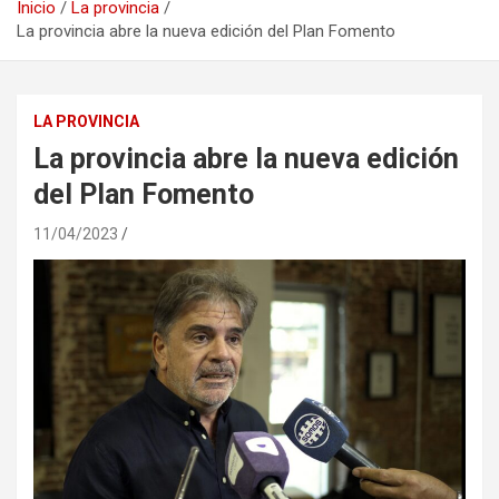
Inicio
La provincia
La provincia abre la nueva edición del Plan Fomento
LA PROVINCIA
La provincia abre la nueva edición
del Plan Fomento
11/04/2023