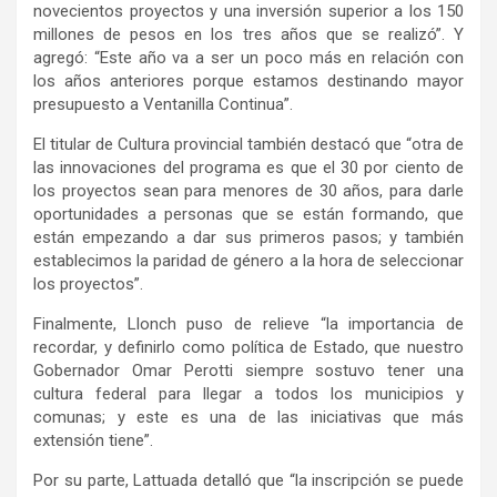
novecientos proyectos y una inversión superior a los 150
millones de pesos en los tres años que se realizó”. Y
agregó: “Este año va a ser un poco más en relación con
los años anteriores porque estamos destinando mayor
presupuesto a Ventanilla Continua”.
El titular de Cultura provincial también destacó que “otra de
las innovaciones del programa es que el 30 por ciento de
los proyectos sean para menores de 30 años, para darle
oportunidades a personas que se están formando, que
están empezando a dar sus primeros pasos; y también
establecimos la paridad de género a la hora de seleccionar
los proyectos”.
Finalmente, Llonch puso de relieve “la importancia de
recordar, y definirlo como política de Estado, que nuestro
Gobernador Omar Perotti siempre sostuvo tener una
cultura federal para llegar a todos los municipios y
comunas; y este es una de las iniciativas que más
extensión tiene”.
Por su parte, Lattuada detalló que “la inscripción se puede