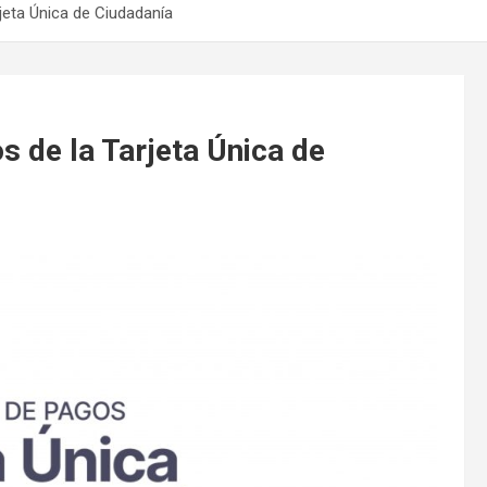
rjeta Única de Ciudadanía
s de la Tarjeta Única de