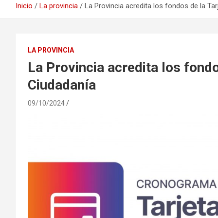
Inicio
La provincia
La Provincia acredita los fondos de la Ta
LA PROVINCIA
La Provincia acredita los fondo
Ciudadanía
09/10/2024