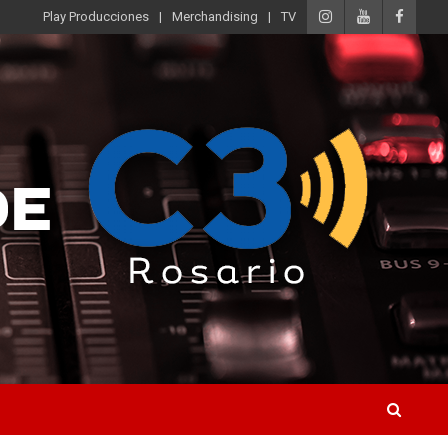
Play Producciones
Merchandising
TV