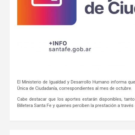
El Ministerio de Igualdad y Desarrollo Humano informa que
Única de Ciudadanía, correspondientes al mes de octubre.
Cabe destacar que los aportes estarán disponibles, tanto 
Billetera Santa Fe y quienes perciben la prestación a través 