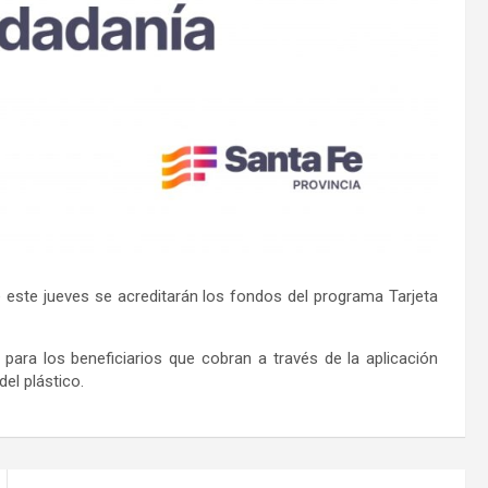
 este jueves se acreditarán los fondos del programa Tarjeta
para los beneficiarios que cobran a través de la aplicación
del plástico.