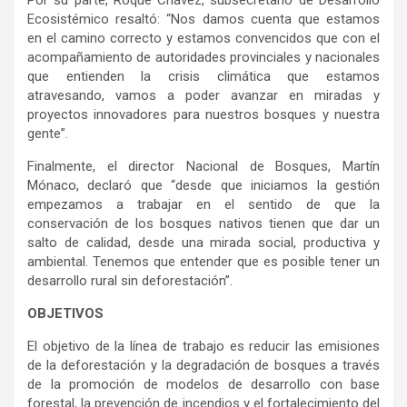
Ecosistémico resaltó: “Nos damos cuenta que estamos
en el camino correcto y estamos convencidos que con el
acompañamiento de autoridades provinciales y nacionales
que entienden la crisis climática que estamos
atravesando, vamos a poder avanzar en miradas y
proyectos innovadores para nuestros bosques y nuestra
gente”.
Finalmente, el director Nacional de Bosques, Martín
Mónaco, declaró que “desde que iniciamos la gestión
empezamos a trabajar en el sentido de que la
conservación de los bosques nativos tienen que dar un
salto de calidad, desde una mirada social, productiva y
ambiental. Tenemos que entender que es posible tener un
desarrollo rural sin deforestación”.
OBJETIVOS
El objetivo de la línea de trabajo es reducir las emisiones
de la deforestación y la degradación de bosques a través
de la promoción de modelos de desarrollo con base
forestal, la prevención de incendios y el fortalecimiento del