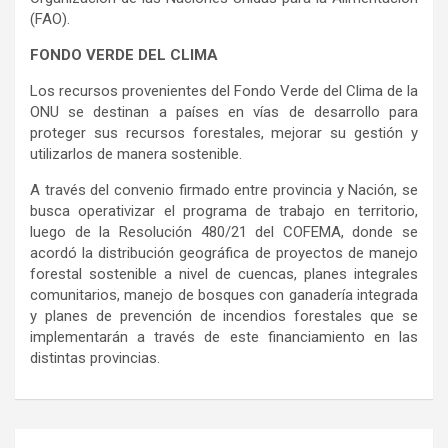
(FAO).
FONDO VERDE DEL CLIMA
Los recursos provenientes del Fondo Verde del Clima de la
ONU se destinan a países en vías de desarrollo para
proteger sus recursos forestales, mejorar su gestión y
utilizarlos de manera sostenible.
A través del convenio firmado entre provincia y Nación, se
busca operativizar el programa de trabajo en territorio,
luego de la Resolución 480/21 del COFEMA, donde se
acordó la distribución geográfica de proyectos de manejo
forestal sostenible a nivel de cuencas, planes integrales
comunitarios, manejo de bosques con ganadería integrada
y planes de prevención de incendios forestales que se
implementarán a través de este financiamiento en las
distintas provincias.
Navegación