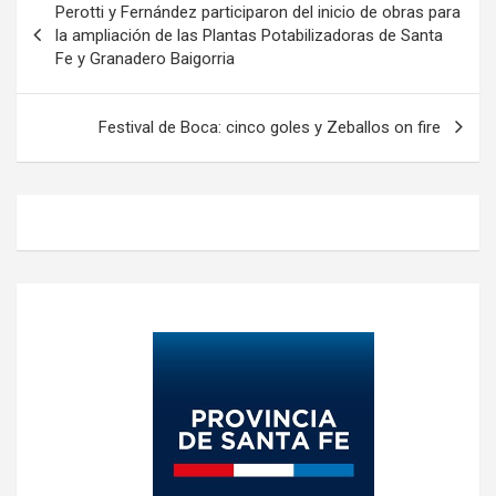
Perotti y Fernández participaron del inicio de obras para
de
la ampliación de las Plantas Potabilizadoras de Santa
Fe y Granadero Baigorria
entradas
Festival de Boca: cinco goles y Zeballos on fire