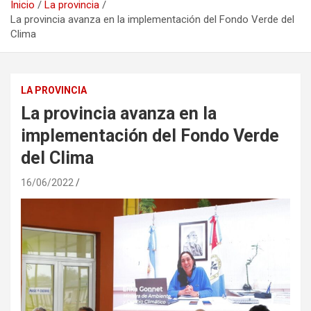
Inicio
La provincia
La provincia avanza en la implementación del Fondo Verde del
Clima
LA PROVINCIA
La provincia avanza en la
implementación del Fondo Verde
del Clima
16/06/2022