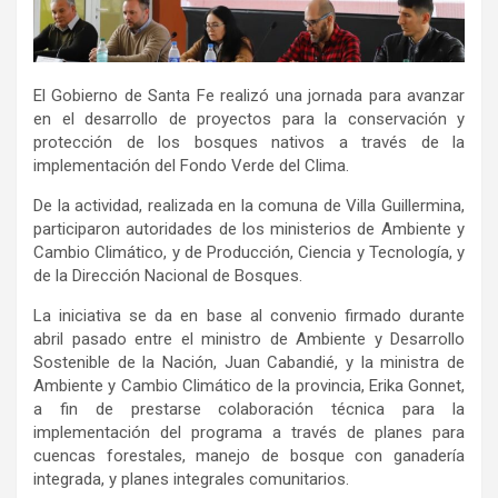
El Gobierno de Santa Fe realizó una jornada para avanzar
en el desarrollo de proyectos para la conservación y
protección de los bosques nativos a través de la
implementación del Fondo Verde del Clima.
De la actividad, realizada en la comuna de Villa Guillermina,
participaron autoridades de los ministerios de Ambiente y
Cambio Climático, y de Producción, Ciencia y Tecnología, y
de la Dirección Nacional de Bosques.
La iniciativa se da en base al convenio firmado durante
abril pasado entre el ministro de Ambiente y Desarrollo
Sostenible de la Nación, Juan Cabandié, y la ministra de
Ambiente y Cambio Climático de la provincia, Erika Gonnet,
a fin de prestarse colaboración técnica para la
implementación del programa a través de planes para
cuencas forestales, manejo de bosque con ganadería
integrada, y planes integrales comunitarios.