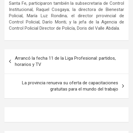
Santa Fe, participaron también la subsecretaria de Control
Institucional, Raquel Cosgaya; la directora de Bienestar
Policial, María Luz Rondina; el director prrovincial de
Control Policial, Darío Monti; y la jefa de la Agencia de
Control Policial Director de Policía, Doris del Valle Abdala.
Navegación
Arrancó la fecha 11 de la Liga Profesional: partidos,
de
horarios y TV
entradas
La provincia renueva su oferta de capacitaciones
gratuitas para el mundo del trabajo