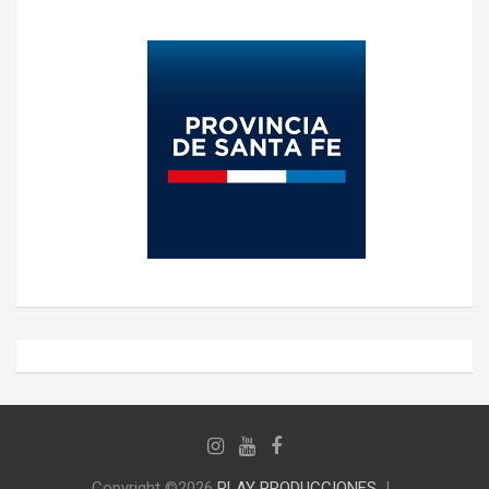
Copyright ©2026
PLAY PRODUCCIONES