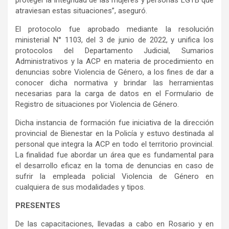
atraviesan estas situaciones”, aseguró.
El protocolo fue aprobado mediante la resolución
ministerial N° 1103, del 3 de junio de 2022, y unifica los
protocolos del Departamento Judicial, Sumarios
Administrativos y la ACP en materia de procedimiento en
denuncias sobre Violencia de Género, a los fines de dar a
conocer dicha normativa y brindar las herramientas
necesarias para la carga de datos en el Formulario de
Registro de situaciones por Violencia de Género.
Dicha instancia de formación fue iniciativa de la dirección
provincial de Bienestar en la Policía y estuvo destinada al
personal que integra la ACP en todo el territorio provincial.
La finalidad fue abordar un área que es fundamental para
el desarrollo eficaz en la toma de denuncias en caso de
sufrir la empleada policial Violencia de Género en
cualquiera de sus modalidades y tipos.
PRESENTES
De las capacitaciones, llevadas a cabo en Rosario y en