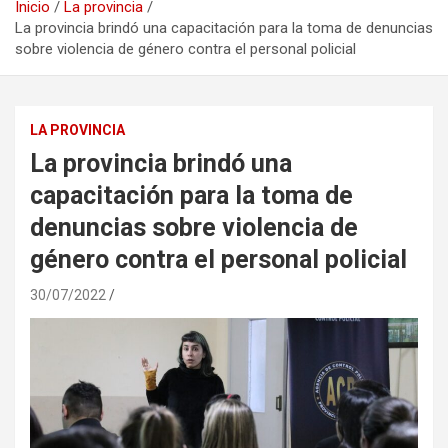
Inicio
La provincia
La provincia brindó una capacitación para la toma de denuncias
sobre violencia de género contra el personal policial
LA PROVINCIA
La provincia brindó una
capacitación para la toma de
denuncias sobre violencia de
género contra el personal policial
30/07/2022