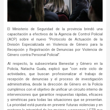
El Ministerio de Seguridad de la provincia brindó una
capacitación a efectivos de la Agencia de Control Policial
(ACP) sobre el nuevo “Protocolo de Actuación de la
División Especializada en Violencia de Género para la
Recepción y Registración de Denuncias por Violencia de
Género contra Personal Policial’’.
Al respecto, la subsecretaria Bienestar y Género en la
Policía, Natacha Guala, explicó que “con este ciclo de
actividades, que buscan profesionalizar el trabajo de
recepción de denuncias y el proceso de investigación
administrativa, desde la dirección de Género en la Policía
cumplimos con el objetivo de unificar un circuito interno de
intervenciones que garantice respuestas rápidas, eficaces
y simétricas para todas las situaciones que se presentan.
La prioridad está puesta en prevenir futuras violencias y en
proteger la integridad de las mujeres y personas LGTB que