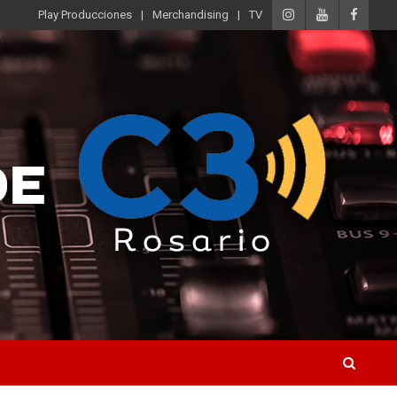
Play Producciones
Merchandising
TV