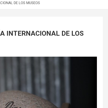
ACIONAL DE LOS MUSEOS
ÍA INTERNACIONAL DE LOS