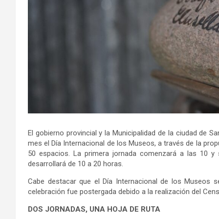
El gobierno provincial y la Municipalidad de la ciudad de S
mes el Día Internacional de los Museos, a través de la pro
50 espacios. La primera jornada comenzará a las 10 y s
desarrollará de 10 a 20 horas.
Cabe destacar que el Día Internacional de los Museos 
celebración fue postergada debido a la realización del Cen
DOS JORNADAS, UNA HOJA DE RUTA