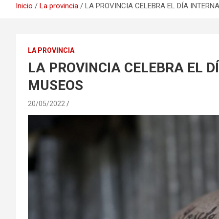
Inicio
La provincia
LA PROVINCIA CELEBRA EL DÍA INTERN
LA PROVINCIA
LA PROVINCIA CELEBRA EL D
MUSEOS
20/05/2022