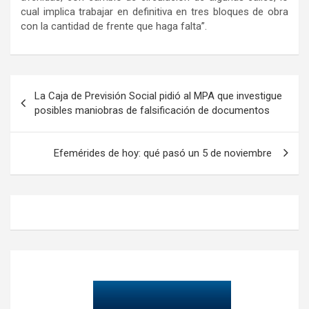
cual implica trabajar en definitiva en tres bloques de obra
con la cantidad de frente que haga falta”.
Navegación
La Caja de Previsión Social pidió al MPA que investigue
de
posibles maniobras de falsificación de documentos
entradas
Efemérides de hoy: qué pasó un 5 de noviembre