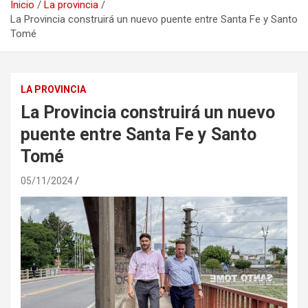
Inicio
La provincia
La Provincia construirá un nuevo puente entre Santa Fe y Santo
Tomé
LA PROVINCIA
La Provincia construirá un nuevo
puente entre Santa Fe y Santo
Tomé
05/11/2024