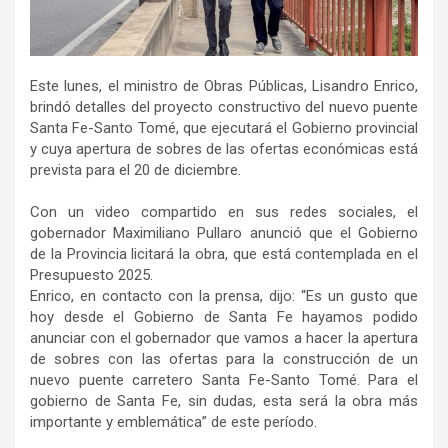
Este lunes, el ministro de Obras Públicas, Lisandro Enrico,
brindó detalles del proyecto constructivo del nuevo puente
Santa Fe-Santo Tomé, que ejecutará el Gobierno provincial
y cuya apertura de sobres de las ofertas económicas está
prevista para el 20 de diciembre.
Con un video compartido en sus redes sociales, el
gobernador Maximiliano Pullaro anunció que el Gobierno
de la Provincia licitará la obra, que está contemplada en el
Presupuesto 2025.
Enrico, en contacto con la prensa, dijo: “Es un gusto que
hoy desde el Gobierno de Santa Fe hayamos podido
anunciar con el gobernador que vamos a hacer la apertura
de sobres con las ofertas para la construcción de un
nuevo puente carretero Santa Fe-Santo Tomé. Para el
gobierno de Santa Fe, sin dudas, esta será la obra más
importante y emblemática” de este período.