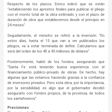
Respecto de los plazos, Enrico indicó que se están
“estableciendo los aprestos finales para publicar el pliego
con el monto total de la obra estimado y con el plazo de
duración de obra que establecemos desde el principio en
24 meses”.
Seguidamente, el ministro se refirió a la inversión: “En
estos días, hasta el 15 que van a ver publicados los
pliegos, va a estar terminada de definir. Calculamos que
será del orden de los 40 a 45 millones de dólares”.
Posteriormente, habló de los fondos, asegurando que
“Santa Fe está teniendo buena experiencia con el
financiamiento público-privado de obras. De hecho, hay
algunas que las estamos haciendo gracias a la confianza
de inversores privados. Pero esta obra, por la importancia,
por la sensibilidad, es algo que el gobernador decidió
asegurarlo con fondos propios, de la provincia, de todos
los santafesinos”.
Precisiones