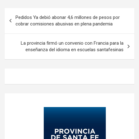
Navegación
Pedidos Ya debió abonar 4,6 millones de pesos por
de
cobrar comisiones abusivas en plena pandemia
entradas
La provincia firmó un convenio con Francia para la
enseñanza del idioma en escuelas santafesinas