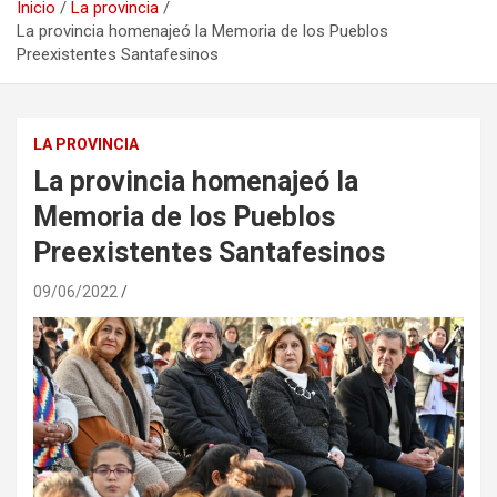
Inicio
La provincia
La provincia homenajeó la Memoria de los Pueblos
Preexistentes Santafesinos
LA PROVINCIA
La provincia homenajeó la
Memoria de los Pueblos
Preexistentes Santafesinos
09/06/2022