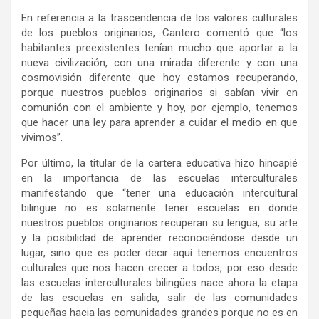
En referencia a la trascendencia de los valores culturales
de los pueblos originarios, Cantero comentó que “los
habitantes preexistentes tenían mucho que aportar a la
nueva civilización, con una mirada diferente y con una
cosmovisión diferente que hoy estamos recuperando,
porque nuestros pueblos originarios si sabían vivir en
comunión con el ambiente y hoy, por ejemplo, tenemos
que hacer una ley para aprender a cuidar el medio en que
vivimos”.
Por último, la titular de la cartera educativa hizo hincapié
en la importancia de las escuelas interculturales
manifestando que “tener una educación intercultural
bilingüe no es solamente tener escuelas en donde
nuestros pueblos originarios recuperan su lengua, su arte
y la posibilidad de aprender reconociéndose desde un
lugar, sino que es poder decir aquí tenemos encuentros
culturales que nos hacen crecer a todos, por eso desde
las escuelas interculturales bilingües nace ahora la etapa
de las escuelas en salida, salir de las comunidades
pequeñas hacia las comunidades grandes porque no es en