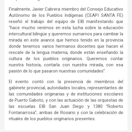
Finalmente, Javier Cabrera miembro del Consejo Educativo
Autónomo de los Pueblos Indígenas (CEAPI SANTA FE)
reseñó el trabajo del equipo de EIB manifestando que
“hace mucho venimos en esta lucha sobre la educación
intercultural bilingüe y queremos sumarnos para cambiar la
mirada en este avance que hemos tenido en la provincia
donde tenemos varios hermanos docentes que hacen el
rescate de la lengua materna, donde están enseñando la
cultura de los pueblos originarios. Queremos contar
nuestra historia, contarla con nuestra mirada, con esa
pasión de lo que pasaron nuestras comunidades”.
El evento contó con la presencia de miembros del
gabinete provincial, autoridades locales, representantes de
las comunidades originarias y de instituciones escolares
de Puerto Gaboto, y con las actuación de las orquestas de
las escuelas EIB San Juan Diego y 1380 “Roberto
Fontanarrosa”, ambas de Rosario y con la celebración de
rituales de los pueblos originarios presentes.