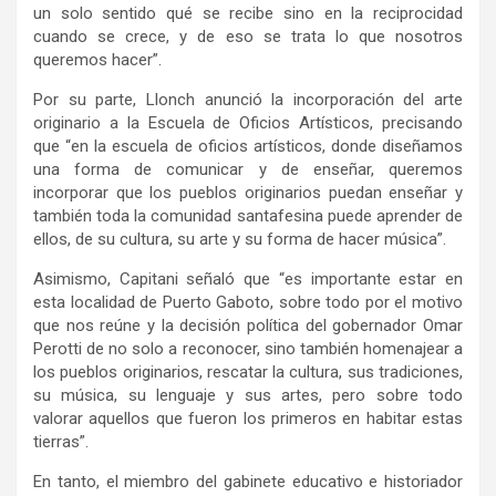
un solo sentido qué se recibe sino en la reciprocidad
cuando se crece, y de eso se trata lo que nosotros
queremos hacer”.
Por su parte, Llonch anunció la incorporación del arte
originario a la Escuela de Oficios Artísticos, precisando
que “en la escuela de oficios artísticos, donde diseñamos
una forma de comunicar y de enseñar, queremos
incorporar que los pueblos originarios puedan enseñar y
también toda la comunidad santafesina puede aprender de
ellos, de su cultura, su arte y su forma de hacer música”.
Asimismo, Capitani señaló que “es importante estar en
esta localidad de Puerto Gaboto, sobre todo por el motivo
que nos reúne y la decisión política del gobernador Omar
Perotti de no solo a reconocer, sino también homenajear a
los pueblos originarios, rescatar la cultura, sus tradiciones,
su música, su lenguaje y sus artes, pero sobre todo
valorar aquellos que fueron los primeros en habitar estas
tierras”.
En tanto, el miembro del gabinete educativo e historiador