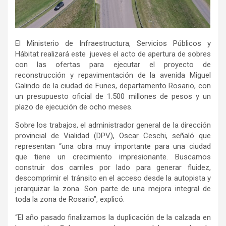
El Ministerio de Infraestructura, Servicios Públicos y
Hábitat realizará este jueves el acto de apertura de sobres
con las ofertas para ejecutar el proyecto de
reconstrucción y repavimentación de la avenida Miguel
Galindo de la ciudad de Funes, departamento Rosario, con
un presupuesto oficial de 1.500 millones de pesos y un
plazo de ejecución de ocho meses.
Sobre los trabajos, el administrador general de la dirección
provincial de Vialidad (DPV), Oscar Ceschi, señaló que
representan “una obra muy importante para una ciudad
que tiene un crecimiento impresionante. Buscamos
construir dos carriles por lado para generar fluidez,
descomprimir el tránsito en el acceso desde la autopista y
jerarquizar la zona. Son parte de una mejora integral de
toda la zona de Rosario”, explicó.
“El año pasado finalizamos la duplicación de la calzada en