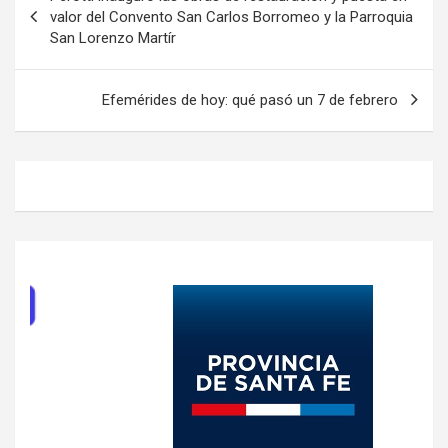
de
valor del Convento San Carlos Borromeo y la Parroquia
San Lorenzo Martír
entradas
Efemérides de hoy: qué pasó un 7 de febrero