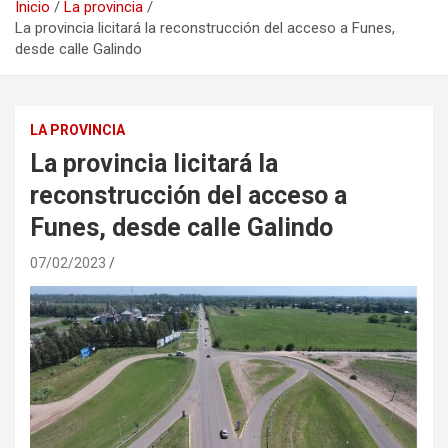
Inicio
La provincia
La provincia licitará la reconstrucción del acceso a Funes,
desde calle Galindo
LA PROVINCIA
La provincia licitará la
reconstrucción del acceso a
Funes, desde calle Galindo
07/02/2023