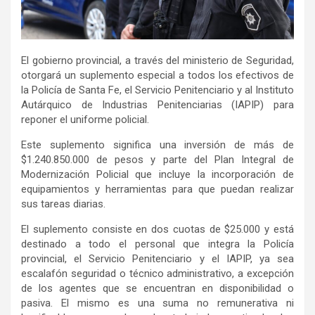
El gobierno provincial, a través del ministerio de Seguridad,
otorgará un suplemento especial a todos los efectivos de
la Policía de Santa Fe, el Servicio Penitenciario y al Instituto
Autárquico de Industrias Penitenciarias (IAPIP) para
reponer el uniforme policial.
Este suplemento significa una inversión de más de
$1.240.850.000 de pesos y parte del Plan Integral de
Modernización Policial que incluye la incorporación de
equipamientos y herramientas para que puedan realizar
sus tareas diarias.
El suplemento consiste en dos cuotas de $25.000 y está
destinado a todo el personal que integra la Policía
provincial, el Servicio Penitenciario y el IAPIP, ya sea
escalafón seguridad o técnico administrativo, a excepción
de los agentes que se encuentran en disponibilidad o
pasiva. El mismo es una suma no remunerativa ni