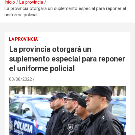
Inicio
La provincia
La provincia otorgará un suplemento especial para reponer el
uniforme policial
LA PROVINCIA
La provincia otorgará un
suplemento especial para reponer
el uniforme policial
03/08/2022