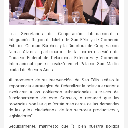
Los Secretarios de Cooperación Internacional e
Integración Regional, Julieta de San Félix y de Comercio
Exterior, Germán Bürcher; y la Directora de Cooperación,
Nerea Alvarez, participaron de la primera sesión del
Consejo Federal de Relaciones Exteriores y Comercio
Internacional que se realizó en el Palacio San Martín,
ciudad de Buenos Aires.
Al momento de su intervención, de San Félix señaló la
importancia estratégica de federalizar la política exterior e
involucrar a los gobiernos subnacionales a través del
funcionamiento de este Consejo, y remarcó que las
provincias son las que “están más cerca de las demandas
de las y los ciudadanos, de los sectores productivos y
legisladores”.
Seguidamente, manifestó que “si bien nuestra política