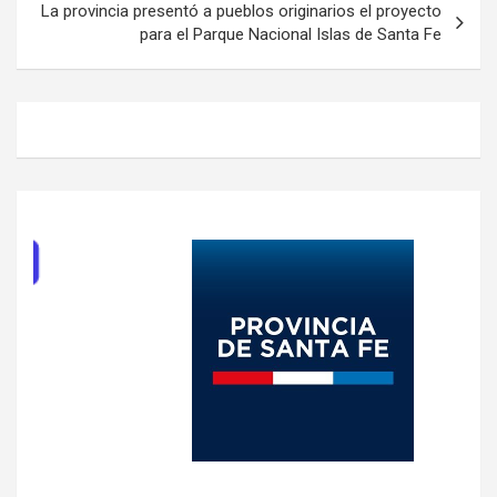
La provincia presentó a pueblos originarios el proyecto
para el Parque Nacional Islas de Santa Fe