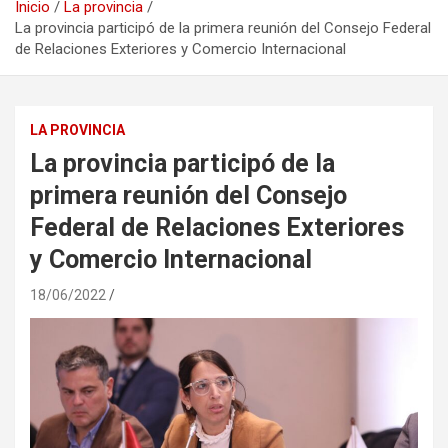
Inicio
La provincia
La provincia participó de la primera reunión del Consejo Federal
de Relaciones Exteriores y Comercio Internacional
LA PROVINCIA
La provincia participó de la
primera reunión del Consejo
Federal de Relaciones Exteriores
y Comercio Internacional
18/06/2022