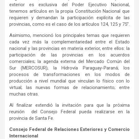
exterior es exclusiva del Poder Ejecutivo Nacional,
tenemos artículos en la propia Constitución Nacional que
requieren y demandan la participación explícita de las
provincias, como es el caso de los artículos 124, 125 y 75”.
Asimismo, mencionó los principales temas que requieren
cada vez más la complementariedad entre el Estado
nacional y las provincias en materia exterior, entre ellos: la
participación de las provincias en los acuerdos
comerciales; la agenda externa del Mercado Común del
Sur (MERCOSUR); la Hidrovía Paraguay-Paraná; los
procesos de transformaciones en los modos de
producción a nivel mundial que vinculan lo físico con lo
virtual; las nuevas formas de relacionamiento; entre
muchas otras.
Al finalizar extendió la invitación para que la próxima
reunión del Consejo Federal pueda realizarse en la
provincia de Santa Fe.
Consejo Federal de Relaciones Exteriores y Comercio
Internacional