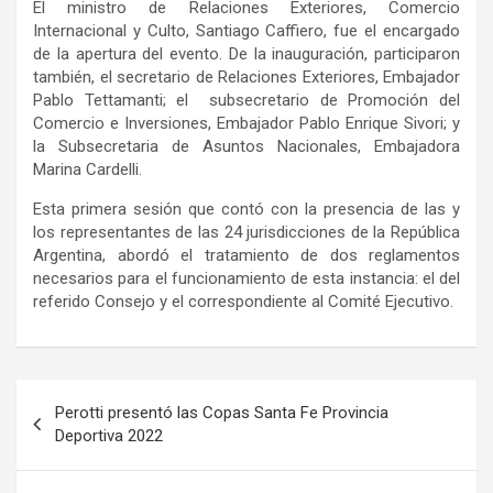
El ministro de Relaciones Exteriores, Comercio
Internacional y Culto, Santiago Caffiero, fue el encargado
de la apertura del evento. De la inauguración, participaron
también, el secretario de Relaciones Exteriores, Embajador
Pablo Tettamanti; el subsecretario de Promoción del
Comercio e Inversiones, Embajador Pablo Enrique Sivori; y
la Subsecretaria de Asuntos Nacionales, Embajadora
Marina Cardelli.
Esta primera sesión que contó con la presencia de las y
los representantes de las 24 jurisdicciones de la República
Argentina, abordó el tratamiento de dos reglamentos
necesarios para el funcionamiento de esta instancia: el del
referido Consejo y el correspondiente al Comité Ejecutivo.
Navegación
Perotti presentó las Copas Santa Fe Provincia
de
Deportiva 2022
entradas