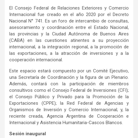
El Consejo Federal de Relaciones Exteriores y Comercio
Internacional fue creado en el año 2020 por el Decreto
Nacional N° 741. Es un foro de intercambio de consultas,
asesoramiento y coordinación entre el Estado Nacional,
las provincias y la Ciudad Autónoma de Buenos Aires
(CABA) en las cuestiones atinentes a su proyección
internacional, a la integración regional, a la promoción de
las exportaciones, a la atracción de inversiones y a la
cooperación internacional.
Este espacio estará compuesto por un Comité Ejecutivo,
una Secretaría de Coordinación y la figura de un Plenario.
Además, contará con la participación de miembros
consultivos como el Consejo Federal de Inversiones (CFI);
el Consejo Público y Privado para la Promoción de la
Exportaciones (CPPE); la Red Federal de Agencias y
Organismos de Inversión y Comercio Internacional; y, la
reciente creada, Agencia Argentina de Cooperación e
Internacional y Asistencia Humanitaria-Cascos Blancos.
Sesión inaugural