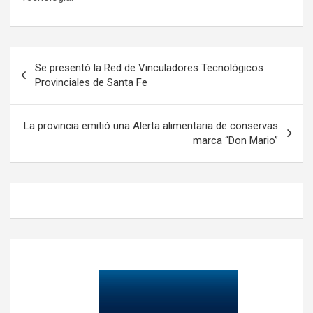
Navegación
Se presentó la Red de Vinculadores Tecnológicos
de
Provinciales de Santa Fe
entradas
La provincia emitió una Alerta alimentaria de conservas
marca “Don Mario”