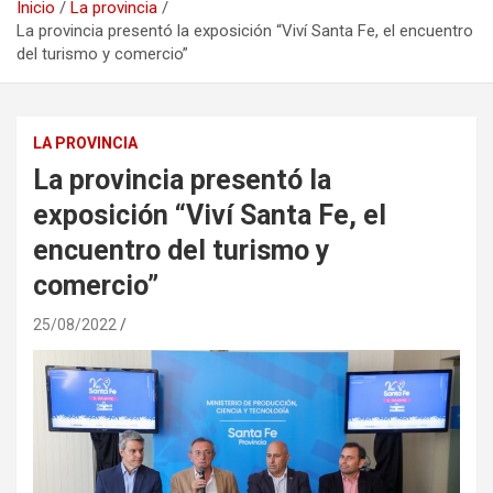
Inicio
La provincia
La provincia presentó la exposición “Viví Santa Fe, el encuentro
del turismo y comercio”
LA PROVINCIA
La provincia presentó la
exposición “Viví Santa Fe, el
encuentro del turismo y
comercio”
25/08/2022