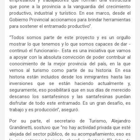
que pone a la provincia a la vanguardia del crecimiento
productivo, industrial y turístico. En ese marco, desde el
Gobierno Provincial accionamos para brindar herramientas
para sostener el entramado productivo”.
“Todos somos parte de este proyecto y es un orgullo
mostrar lo que tenemos y lo que somos capaces de dar -
continuó el funcionario-. Esta es una iniciativa que vamos
a apoyar con la absoluta convicción de poder contribuir al
conocimiento de la mejor provincia del país, en la que
vemos al turismo como parte de su historia. En esa
historia están incluidos desde los inmigrantes hasta las
inversiones que se están haciendo actualmente y,
seguramente, eso posibilitará que en sus días de merecido
descanso los santafesinos y las santafesinas puedan
disfrutar de todo este entramado. Es un gran desafío, es
trabajo y es producción”, aseguró.
Por su parte, el secretario de Turismo, Alejandro
Grandinetti, sostuvo que “no hay actividad privada que esté
alejada del sector público, de su acompañamiento; eso es