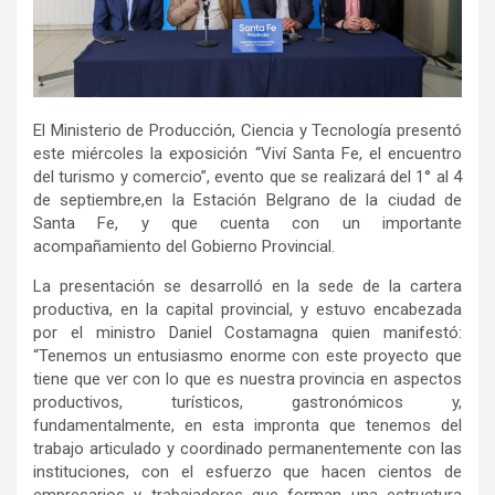
El Ministerio de Producción, Ciencia y Tecnología presentó
este miércoles la exposición “Viví Santa Fe, el encuentro
del turismo y comercio”, evento que se realizará del 1° al 4
de septiembre,en la Estación Belgrano de la ciudad de
Santa Fe, y que cuenta con un importante
acompañamiento del Gobierno Provincial.
La presentación se desarrolló en la sede de la cartera
productiva, en la capital provincial, y estuvo encabezada
por el ministro Daniel Costamagna quien manifestó:
“Tenemos un entusiasmo enorme con este proyecto que
tiene que ver con lo que es nuestra provincia en aspectos
productivos, turísticos, gastronómicos y,
fundamentalmente, en esta impronta que tenemos del
trabajo articulado y coordinado permanentemente con las
instituciones, con el esfuerzo que hacen cientos de
empresarios y trabajadores que forman una estructura