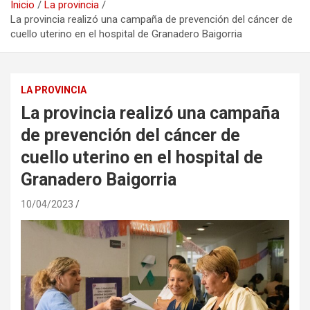
Inicio
La provincia
La provincia realizó una campaña de prevención del cáncer de
cuello uterino en el hospital de Granadero Baigorria
LA PROVINCIA
La provincia realizó una campaña
de prevención del cáncer de
cuello uterino en el hospital de
Granadero Baigorria
10/04/2023