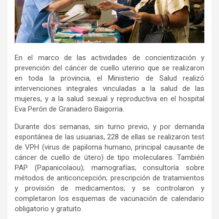
En el marco de las actividades de concientización y
prevención del cáncer de cuello uterino que se realizaron
en toda la provincia, el Ministerio de Salud realizó
intervenciones integrales vinculadas a la salud de las
mujeres, y a la salud sexual y reproductiva en el hospital
Eva Perón de Granadero Baigorria.
Durante dos semanas, sin turno previo, y por demanda
espontánea de las usuarias, 228 de ellas se realizaron test
de VPH (virus de papiloma humano, principal causante de
cáncer de cuello de útero) de tipo moleculares. También
PAP (Papanicolaou); mamografías; consultoría sobre
métodos de anticoncepción; prescripción de tratamientos
y provisión de medicamentos; y se controlaron y
completaron los esquemas de vacunación de calendario
obligatorio y gratuito.