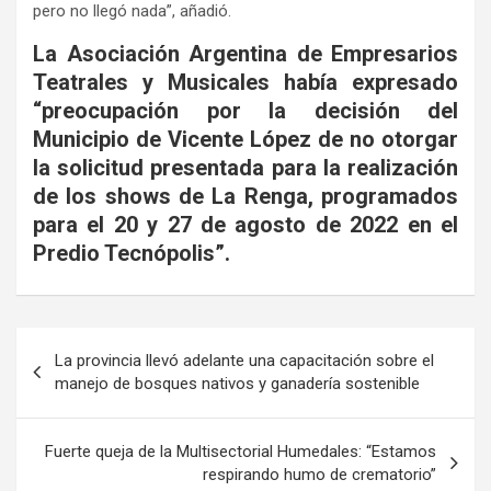
pero no llegó nada”, añadió.
La Asociación Argentina de Empresarios
Teatrales y Musicales había expresado
“preocupación por la decisión del
Municipio de Vicente López de no otorgar
la solicitud presentada para la realización
de los shows de La Renga, programados
para el 20 y 27 de agosto de 2022 en el
Predio Tecnópolis”.
Navegación
La provincia llevó adelante una capacitación sobre el
de
manejo de bosques nativos y ganadería sostenible
entradas
Fuerte queja de la Multisectorial Humedales: “Estamos
respirando humo de crematorio”