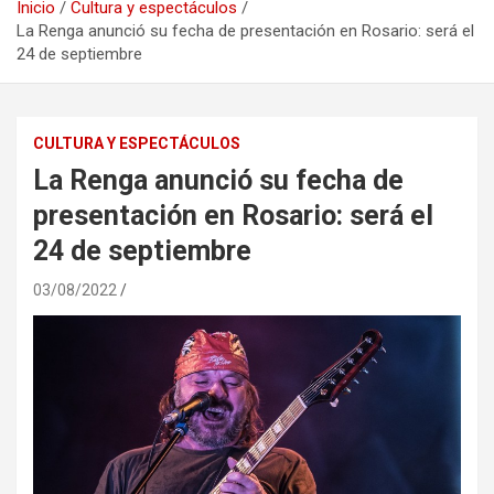
Inicio
Cultura y espectáculos
La Renga anunció su fecha de presentación en Rosario: será el
24 de septiembre
CULTURA Y ESPECTÁCULOS
La Renga anunció su fecha de
presentación en Rosario: será el
24 de septiembre
03/08/2022