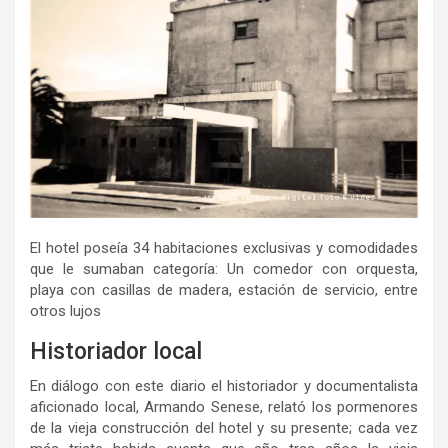
El hotel poseía 34 habitaciones exclusivas y comodidades
que le sumaban categoría: Un comedor con orquesta,
playa con casillas de madera, estación de servicio, entre
otros lujos
Historiador local
En diálogo con este diario el historiador y documentalista
aficionado local, Armando Senese, relató los pormenores
de la vieja construcción del hotel y su presente; cada vez