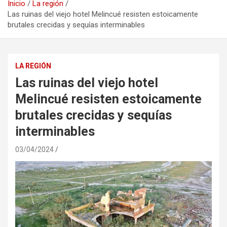
Inicio
La región
Las ruinas del viejo hotel Melincué resisten estoicamente
brutales crecidas y sequías interminables
LA REGIÓN
Las ruinas del viejo hotel
Melincué resisten estoicamente
brutales crecidas y sequías
interminables
03/04/2024