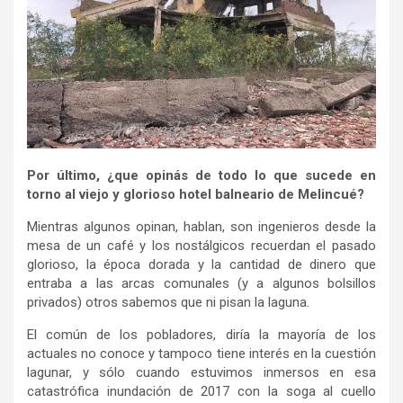
Por último, ¿que opinás de todo lo que sucede en
torno al viejo y glorioso hotel balneario de Melincué?
Mientras algunos opinan, hablan, son ingenieros desde la
mesa de un café y los nostálgicos recuerdan el pasado
glorioso, la época dorada y la cantidad de dinero que
entraba a las arcas comunales (y a algunos bolsillos
privados) otros sabemos que ni pisan la laguna.
El común de los pobladores, diría la mayoría de los
actuales no conoce y tampoco tiene interés en la cuestión
lagunar, y sólo cuando estuvimos inmersos en esa
catastrófica inundación de 2017 con la soga al cuello