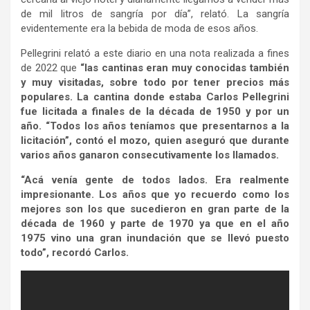
de mil litros de sangría por día”, relató. La sangría
evidentemente era la bebida de moda de esos años.
Pellegrini relató a este diario en una nota realizada a fines
de 2022 que
“las cantinas eran muy conocidas también
y muy visitadas, sobre todo por tener precios más
populares. La cantina donde estaba Carlos Pellegrini
fue licitada a finales de la década de 1950 y por un
año. “Todos los años teníamos que presentarnos a la
licitación”, contó el mozo, quien aseguró que durante
varios años ganaron consecutivamente los llamados.
“Acá venía gente de todos lados. Era realmente
impresionante. Los años que yo recuerdo como los
mejores son los que sucedieron en gran parte de la
década de 1960 y parte de 1970 ya que en el año
1975 vino una gran inundación que se llevó puesto
todo”, recordó Carlos.