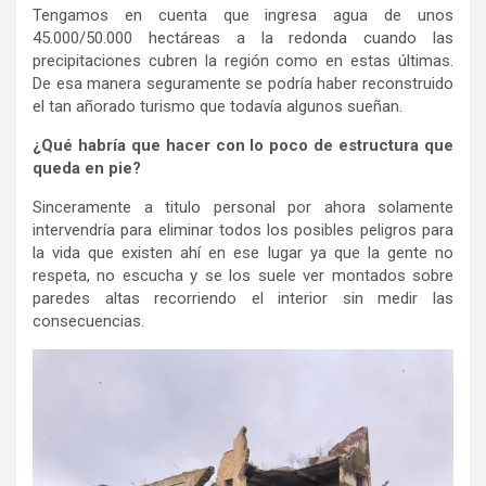
Tengamos en cuenta que ingresa agua de unos
45.000/50.000 hectáreas a la redonda cuando las
precipitaciones cubren la región como en estas últimas.
De esa manera seguramente se podría haber reconstruido
el tan añorado turismo que todavía algunos sueñan.
¿Qué habría que hacer con lo poco de estructura que
queda en pie?
Sinceramente a titulo personal por ahora solamente
intervendría para eliminar todos los posibles peligros para
la vida que existen ahí en ese lugar ya que la gente no
respeta, no escucha y se los suele ver montados sobre
paredes altas recorriendo el interior sin medir las
consecuencias.